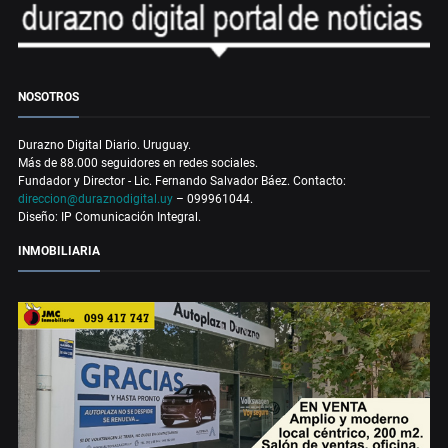
NOSOTROS
Durazno Digital Diario. Uruguay.
Más de 88.000 seguidores en redes sociales.
Fundador y Director - Lic. Fernando Salvador Báez. Contacto:
direccion@duraznodigital.uy
– 099961044.
Diseño: IP Comunicación Integral.
INMOBILIARIA