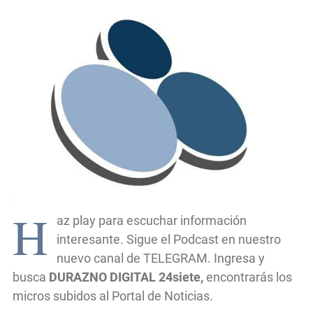
H
az play para escuchar información
interesante. Sigue el Podcast en nuestro
nuevo canal de TELEGRAM. Ingresa y
busca
DURAZNO DIGITAL 24siete,
encontrarás los
micros subidos al Portal de Noticias.