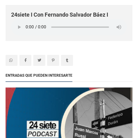
24siete I Con Fernando Salvador Báez I
ENTRADAS QUE PUEDEN INTERESARTE