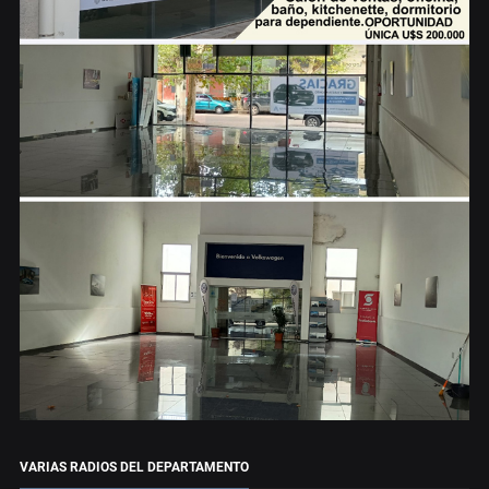
VARIAS RADIOS DEL DEPARTAMENTO