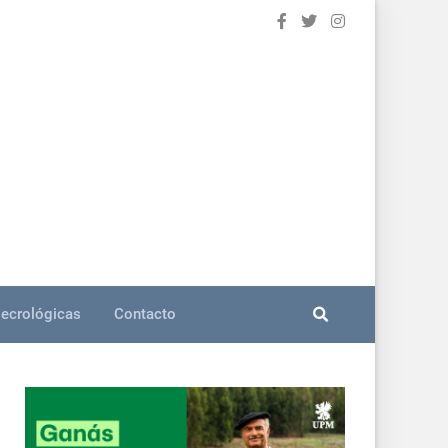
ecrológicas
Contacto