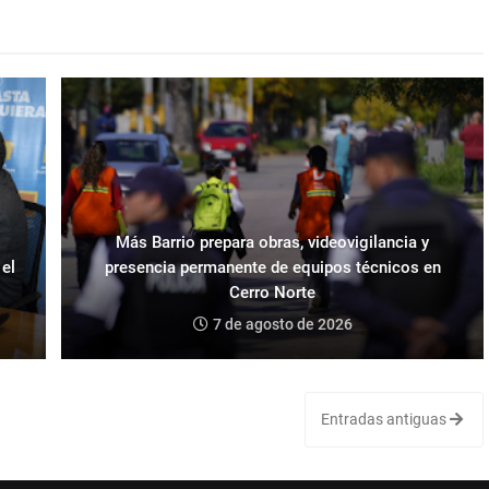
Más Barrio prepara obras, videovigilancia y
 el
presencia permanente de equipos técnicos en
Cerro Norte
7 de agosto de 2026
Entradas antiguas