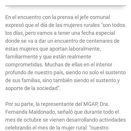
En el encuentro con la prensa el jefe comunal
expresó que el día de las mujeres rurales "son todos
los días, pero vamos a tener una fecha especial
donde se va a dar un encuentro de centenares de
estas mujeres que aportan laboralmente,
familiarmente y que están realmente
comprometidas. Muchas de ellas en el interior
profundo de nuestro país, siendo no solo el sustento
de sus familias, sino también siendo el sustento y
soporte de la sociedad”.
Por su parte, la representante del MGAP, Dra.
Fernanda Maldonado, señaló que durante todo el
mes de octubre se vienen desarrollando actividades
celebrando el mes de la mujer rural: “nuestro