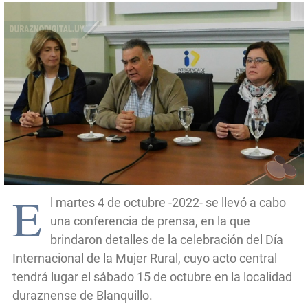
E
l martes 4 de octubre -2022- se llevó a cabo
una conferencia de prensa, en la que
brindaron detalles de la celebración del Día
Internacional de la Mujer Rural, cuyo acto central
tendrá lugar el sábado 15 de octubre en la localidad
duraznense de Blanquillo.