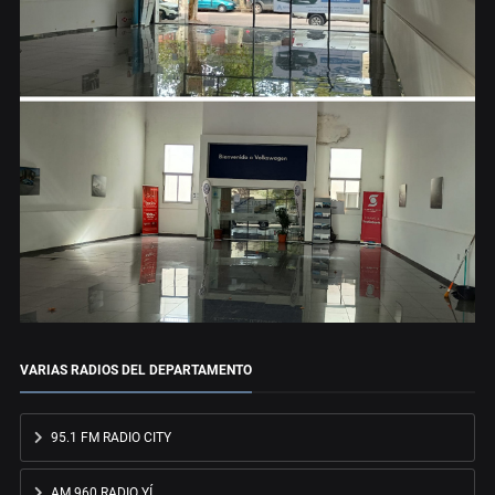
VARIAS RADIOS DEL DEPARTAMENTO
95.1 FM RADIO CITY
AM 960 RADIO YÍ