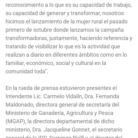
reconocimiento a lo que es su capacidad de trabajo,
su capacidad de generar y transformar, nosotros
hicimos el lanzamiento de la mujer rural el pasado
primero de octubre donde lanzamos la campaña
transformadoras, justamente, haciendo referencia y
tratando de visibilizar lo que es la actividad que
realizan a diario en diferentes ámbitos como en lo
familiar, económico, social y cultural en la
comunidad toda”.
En la rueda de prensa estuvieron presentes el
Intendente Lic. Carmelo Vidalín, Dra. Fernanda
Maldonado, directora general de secretaría del
Ministerio de Ganadería, Agricultura y Pesca
(MGAP), la directora departamental de dicho
ministerio, Dra. Jacqueline Gonnet, el secretario
general de la IDD, Domingo Rielli y el director del