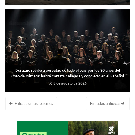
Durazno recibe a coreutas de todo el país por los 30 años del
Coro de Cámara: habrá cantata callejera y concierto en el Español
8 de agosto de 2026
Entradas más recientes
Entradas antiguas