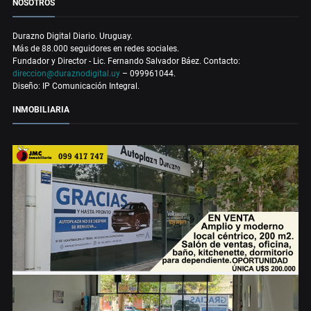
NOSOTROS
Durazno Digital Diario. Uruguay.
Más de 88.000 seguidores en redes sociales.
Fundador y Director - Lic. Fernando Salvador Báez. Contacto:
direccion@duraznodigital.uy
– 099961044.
Diseño: IP Comunicación Integral.
INMOBILIARIA