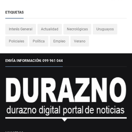
ETIQUETAS
Interés General
Actualidad
Necrológicas
Uruguayos
Policiales
Política
Empleo
Verano
ENVÍA INFORMACIÓN: 099 961 044