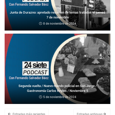
Junta de Durazno: apretado resumen de temas tratados el jueves
7 de noviembre
8 de noviembre de 2024
Segunda vuelta / Nuevo mando policial en San Jorge /
Gastronomía Carlos Reyles / Noviembre 5
5 de noviembre de 2024
Entradas más recientes
Entradas antiguas