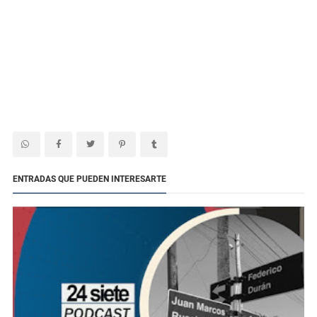
ENTRADAS QUE PUEDEN INTERESARTE