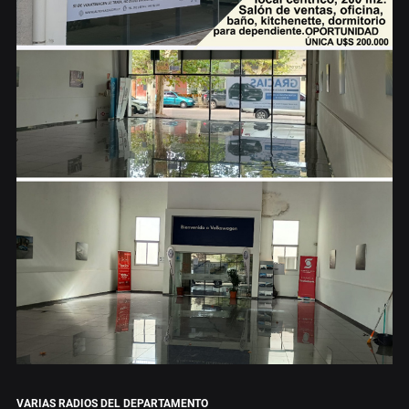
VARIAS RADIOS DEL DEPARTAMENTO