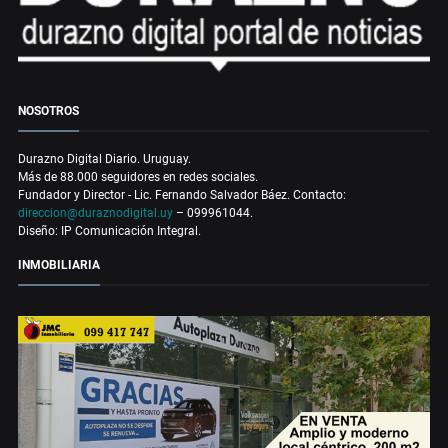
NOSOTROS
Durazno Digital Diario. Uruguay.
Más de 88.000 seguidores en redes sociales.
Fundador y Director - Lic. Fernando Salvador Báez. Contacto:
direccion@duraznodigital.uy
– 099961044.
Diseño: IP Comunicación Integral.
INMOBILIARIA