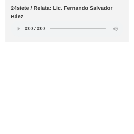
24siete / Relata: Lic. Fernando Salvador
Báez