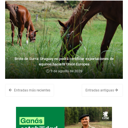
Brote de Surra: Uruguay no podrá certificar exportaciones de
equinos hacia la Unión Europea
9 de agosto de 2026
Entradas más recientes
Entradas antiguas