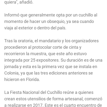
quiera", añadió.
Informó que generalmente opta por un cuchillo al
momento de hacer un obsequio, ya sea cuando
viaja al exterior o dentro del país.
Tras la oratoria, el mandatario y los organizadores
procedieron al protocolar corte de cinta y
recorrieron la muestra, que este año estuvo
integrada por 25 expositores. Su duración es de una
jornada y esta es la primera vez que se instala en
Colonia, ya que las tres ediciones anteriores se
hicieron en Florida.
La Fiesta Nacional del Cuchillo reúne a quienes
crean estos utensilios de forma artesanal, comenzó
a realizarse en 2017. Este es el cuarto encuentro de