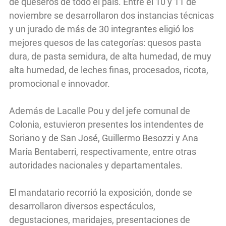
de queseros de todo el país. Entre el 10 y 11 de
noviembre se desarrollaron dos instancias técnicas
y un jurado de más de 30 integrantes eligió los
mejores quesos de las categorías: quesos pasta
dura, de pasta semidura, de alta humedad, de muy
alta humedad, de leches finas, procesados, ricota,
promocional e innovador.
Además de Lacalle Pou y del jefe comunal de
Colonia, estuvieron presentes los intendentes de
Soriano y de San José, Guillermo Besozzi y Ana
María Bentaberri, respectivamente, entre otras
autoridades nacionales y departamentales.
El mandatario recorrió la exposición, donde se
desarrollaron diversos espectáculos,
degustaciones, maridajes, presentaciones de