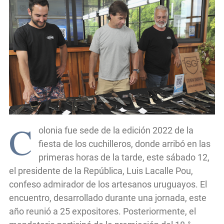
C
olonia fue sede de la edición 2022 de la
fiesta de los cuchilleros, donde arribó en las
primeras horas de la tarde, este sábado 12,
el presidente de la República, Luis Lacalle Pou,
confeso admirador de los artesanos uruguayos. El
encuentro, desarrollado durante una jornada, este
año reunió a 25 expositores. Posteriormente, el