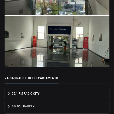
VARIAS RADIOS DEL DEPARTAMENTO
95.1 FM RADIO CITY
AM 960 RADIO YÍ