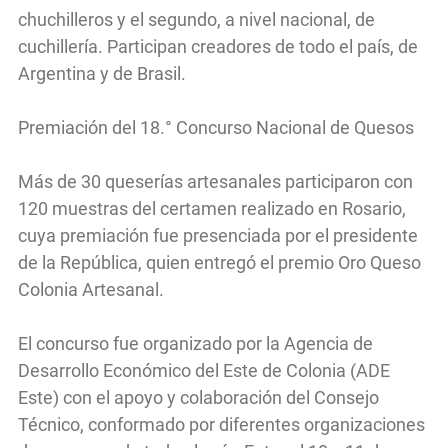
chuchilleros y el segundo, a nivel nacional, de
cuchillería. Participan creadores de todo el país, de
Argentina y de Brasil.
Premiación del 18.° Concurso Nacional de Quesos
Más de 30 queserías artesanales participaron con
120 muestras del certamen realizado en Rosario,
cuya premiación fue presenciada por el presidente
de la República, quien entregó el premio Oro Queso
Colonia Artesanal.
El concurso fue organizado por la Agencia de
Desarrollo Económico del Este de Colonia (ADE
Este) con el apoyo y colaboración del Consejo
Técnico, conformado por diferentes organizaciones