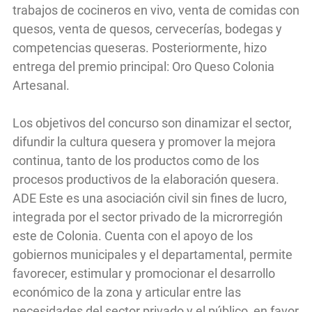
trabajos de cocineros en vivo, venta de comidas con
quesos, venta de quesos, cervecerías, bodegas y
competencias queseras. Posteriormente, hizo
entrega del premio principal: Oro Queso Colonia
Artesanal.
Los objetivos del concurso son dinamizar el sector,
difundir la cultura quesera y promover la mejora
continua, tanto de los productos como de los
procesos productivos de la elaboración quesera.
ADE Este es una asociación civil sin fines de lucro,
integrada por el sector privado de la microrregión
este de Colonia. Cuenta con el apoyo de los
gobiernos municipales y el departamental, permite
favorecer, estimular y promocionar el desarrollo
económico de la zona y articular entre las
necesidades del sector privado y el público, en favor