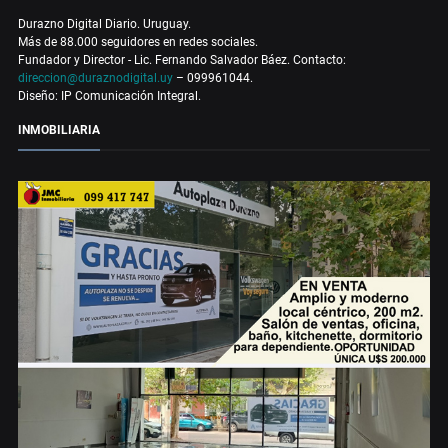
Durazno Digital Diario. Uruguay.
Más de 88.000 seguidores en redes sociales.
Fundador y Director - Lic. Fernando Salvador Báez. Contacto:
direccion@duraznodigital.uy
– 099961044.
Diseño: IP Comunicación Integral.
INMOBILIARIA