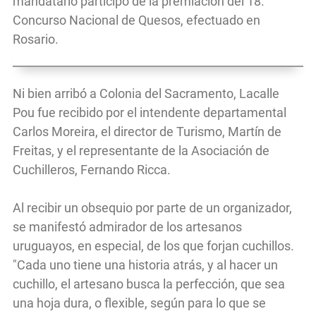
mandatario participó de la premiación del 18.°
Concurso Nacional de Quesos, efectuado en
Rosario.
Ni bien arribó a Colonia del Sacramento, Lacalle
Pou fue recibido por el intendente departamental
Carlos Moreira, el director de Turismo, Martín de
Freitas, y el representante de la Asociación de
Cuchilleros, Fernando Ricca.
Al recibir un obsequio por parte de un organizador,
se manifestó admirador de los artesanos
uruguayos, en especial, de los que forjan cuchillos.
"Cada uno tiene una historia atrás, y al hacer un
cuchillo, el artesano busca la perfección, que sea
una hoja dura, o flexible, según para lo que se