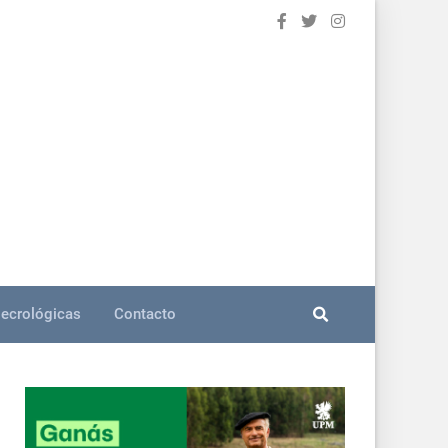
ecrológicas
Contacto