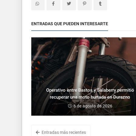
ENTRADAS QUE PUEDEN INTERESARTE
Operativo entre Bastos y Salaberry permitió
recuperar una moto hurtada en Durazno
6 de agosto de 2026
Entradas más recientes