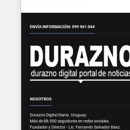
ENVÍA INFORMACIÓN: 099 961 044
NOSOTROS
Durazno Digital Diario. Uruguay.
Más de 88.000 seguidores en redes sociales.
Fundador y Director - Lic. Fernando Salvador Báez.