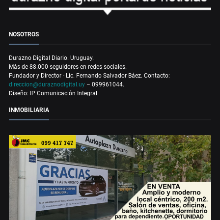
NOSOTROS
Durazno Digital Diario. Uruguay.
Más de 88.000 seguidores en redes sociales.
Fundador y Director - Lic. Fernando Salvador Báez. Contacto:
direccion@duraznodigital.uy
– 099961044.
Diseño: IP Comunicación Integral.
INMOBILIARIA