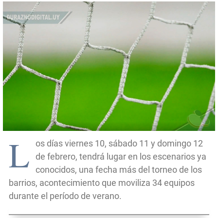
L
os días viernes 10, sábado 11 y domingo 12
de febrero, tendrá lugar en los escenarios ya
conocidos, una fecha más del torneo de los
barrios, acontecimiento que moviliza 34 equipos
durante el período de verano.