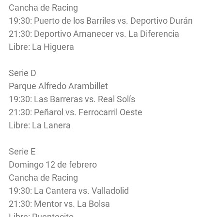
Cancha de Racing
19:30: Puerto de los Barriles vs. Deportivo Durán
21:30: Deportivo Amanecer vs. La Diferencia
Libre: La Higuera
Serie D
Parque Alfredo Arambillet
19:30: Las Barreras vs. Real Solís
21:30: Peñarol vs. Ferrocarril Oeste
Libre: La Lanera
Serie E
Domingo 12 de febrero
Cancha de Racing
19:30: La Cantera vs. Valladolid
21:30: Mentor vs. La Bolsa
Libre: Puentecito