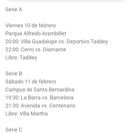
Serie A
Viernes 10 de febrero
Parque Alfredo Arambillet
20:00: Villa Guadalupe vs. Deportivo Taddey
22:00: Cerro vs. Diamante
Libre: Taddey
Serie B
Sábado 11 de febrero
Campus de Santa Bernardina
19:30: La Barra vs. Barcelona
21:30: Avenida vs. Centenario
Libre: Villa Martha
Serie C