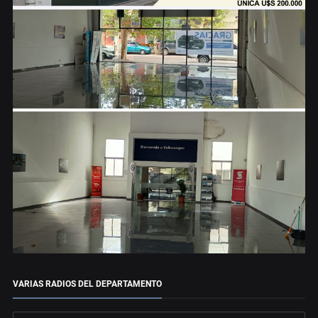
VARIAS RADIOS DEL DEPARTAMENTO