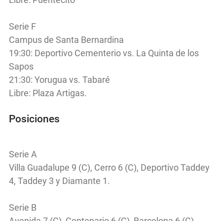
Serie F
Campus de Santa Bernardina
19:30: Deportivo Cementerio vs. La Quinta de los
Sapos
21:30: Yorugua vs. Tabaré
Libre: Plaza Artigas.
Posiciones
Serie A
Villa Guadalupe 9 (C), Cerro 6 (C), Deportivo Taddey
4, Taddey 3 y Diamante 1.
Serie B
Avenida 7 (C), Centenario 6 (C), Barcelona 6 (C),