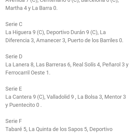
Martha 4 y La Barra 0.
Serie C
La Higuera 9 (C), Deportivo Durán 9 (C), La
Diferencia 3, Amanecer 3, Puerto de los Barriles 0.
Serie D
La Lanera 8, Las Barreras 6, Real Solís 4, Peñarol 3 y
Ferrocarril Oeste 1.
Serie E
La Cantera 9 (C), Valladolid 9 , La Bolsa 3, Mentor 3
y Puentecito 0 .
Serie F
Tabaré 5, La Quinta de los Sapos 5, Deportivo