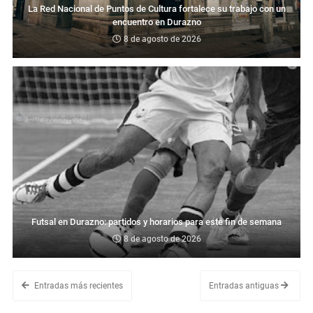
La Red Nacional de Puntos de Cultura fortalece su trabajo con un
encuentro en Durazno
8 de agosto de 2026
Futsal en Durazno: partidos y horarios para este fin de semana
8 de agosto de 2026
Entradas más recientes
Entradas antiguas