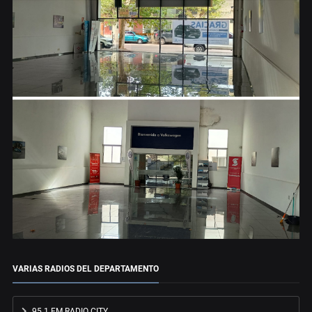
VARIAS RADIOS DEL DEPARTAMENTO
95.1 FM RADIO CITY