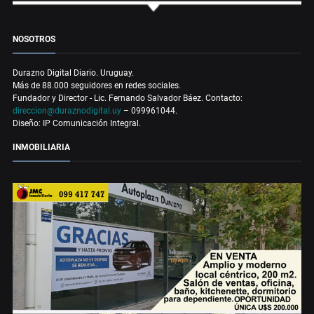
NOSOTROS
Durazno Digital Diario. Uruguay.
Más de 88.000 seguidores en redes sociales.
Fundador y Director - Lic. Fernando Salvador Báez. Contacto:
direccion@duraznodigital.uy
– 099961044.
Diseño: IP Comunicación Integral.
INMOBILIARIA