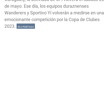
de mayo. Ese día, los equipos duraznenses
Wanderers y Sportivo Yí volverán a medirse en una
emocionante competición por la Copa de Clubes
2023.
IR A PORTADA