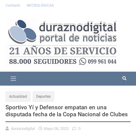
Contacto
NECROLÓGICAS
Actualidad
Deportes
Sportivo Yí y Defensor empatan en una
disputada fecha de la Copa Nacional de Clubes
duraznodigital
Mayo 08, 2023
0