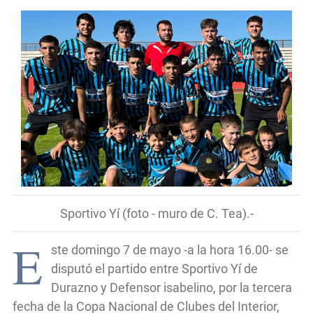
Sportivo Yí (foto - muro de C. Tea).-
E
ste domingo 7 de mayo -a la hora 16.00- se
disputó el partido entre Sportivo Yí de
Durazno y Defensor isabelino, por la tercera
fecha de la Copa Nacional de Clubes del Interior,