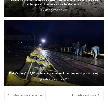
el temporal. Lluvias caídas hasta las 7 h
7 de agosto de 2026
El río Yí llegó a 5,50 metros y cerraron el pasaje por el puente viejo
7 de agosto de 2026
Entradas más recientes
Entradas antiguas