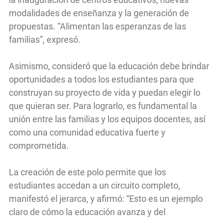
modalidades de enseñanza y la generación de
propuestas. “Alimentan las esperanzas de las
familias”, expresó.
Asimismo, consideró que la educación debe brindar
oportunidades a todos los estudiantes para que
construyan su proyecto de vida y puedan elegir lo
que quieran ser. Para lograrlo, es fundamental la
unión entre las familias y los equipos docentes, así
como una comunidad educativa fuerte y
comprometida.
La creación de este polo permite que los
estudiantes accedan a un circuito completo,
manifestó el jerarca, y afirmó: “Esto es un ejemplo
claro de cómo la educación avanza y del