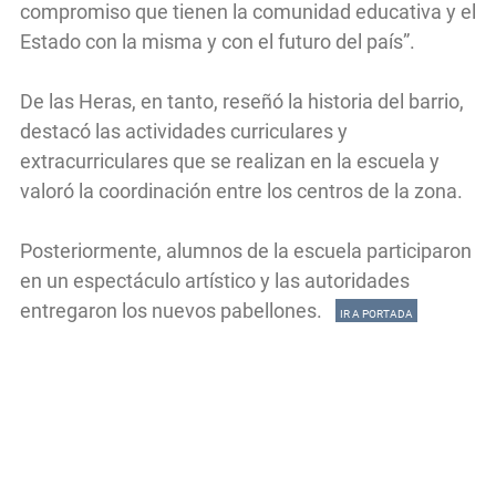
compromiso que tienen la comunidad educativa y el
Estado con la misma y con el futuro del país”.
De las Heras, en tanto, reseñó la historia del barrio,
destacó las actividades curriculares y
extracurriculares que se realizan en la escuela y
valoró la coordinación entre los centros de la zona.
Posteriormente, alumnos de la escuela participaron
en un espectáculo artístico y las autoridades
entregaron los nuevos pabellones.
IR A PORTADA