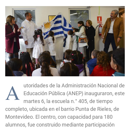
A
utoridades de la Administración Nacional de
Educación Pública (ANEP) inauguraron, este
martes 6, la escuela n.° 405, de tiempo
completo, ubicada en el barrio Punta de Rieles, de
Montevideo. El centro, con capacidad para 180
alumnos, fue construido mediante participación