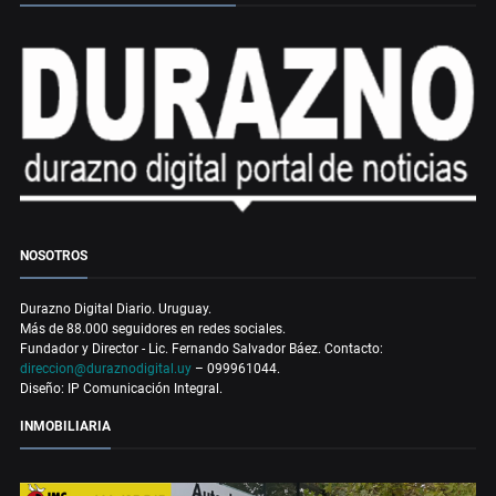
NOSOTROS
Durazno Digital Diario. Uruguay.
Más de 88.000 seguidores en redes sociales.
Fundador y Director - Lic. Fernando Salvador Báez. Contacto:
direccion@duraznodigital.uy
– 099961044.
Diseño: IP Comunicación Integral.
INMOBILIARIA