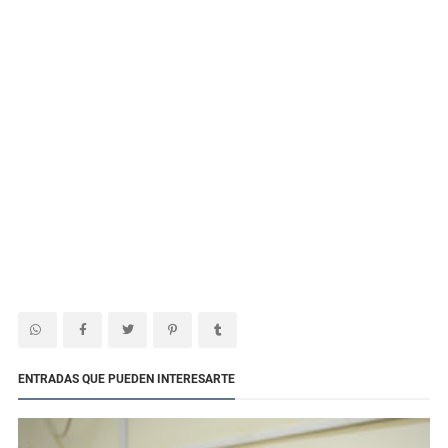
ENTRADAS QUE PUEDEN INTERESARTE