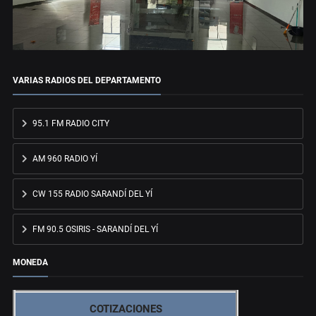
VARIAS RADIOS DEL DEPARTAMENTO
95.1 FM RADIO CITY
AM 960 RADIO YÍ
CW 155 RADIO SARANDÍ DEL YÍ
FM 90.5 OSIRIS - SARANDÍ DEL YÍ
MONEDA
COTIZACIONES