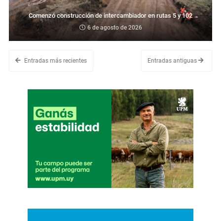
Comenzó construcción de intercambiador en rutas 5 y 102
6 de agosto de 2026
Entradas más recientes
Entradas antiguas