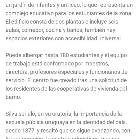
un jardín de infantes y un liceo, lo que representa un
complejo educativo para los estudiantes de la zona.
El edificio consta de dos plantas e incluye seis
aulas, comedor, cocina y baños; también hay
espacios exteriores con accesibilidad universal.
Puede albergar hasta 180 estudiantes y el equipo
de trabajo está conformado por maestros,
directora, profesores especiales y funcionarios de
servicio. El centro fue creado tras una solicitud de
los residentes de las cooperativas de vivienda del
barrio.
Silva señaló, en su oratoria, la importancia de la
escuela pública uruguaya en la identidad del país,
desde 1877, y resaltó que se sigue avanzando, con
la inauguración de centros educativos, nuevas