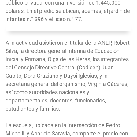
público-privada, con una inversión de 1.445.000
dólares. En el predio se ubican, además, el jardín de
infantes n.° 396 y el liceo n.° 77.
A la actividad asistieron el titular de la ANEP, Robert
Silva; la directora general interina de Educación
Inicial y Primaria, Olga de las Heras; los integrantes
del Consejo Directivo Central (Codicen) Juan
Gabito, Dora Graziano y Daysi Iglesias, y la
secretaria general del organismo, Virginia Cáceres,
así como autoridades nacionales y
departamentales, docentes, funcionarios,
estudiantes y familias.
La escuela, ubicada en la intersección de Pedro
Michelli y Aparicio Saravia, comparte el predio con