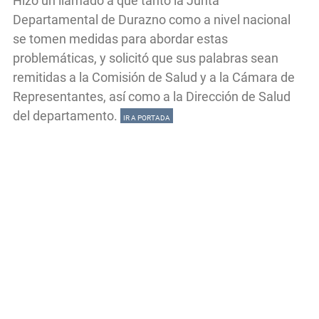
Hizo un llamado a que tanto la Junta
Departamental de Durazno como a nivel nacional
se tomen medidas para abordar estas
problemáticas, y solicitó que sus palabras sean
remitidas a la Comisión de Salud y a la Cámara de
Representantes, así como a la Dirección de Salud
del departamento.
IR A PORTADA