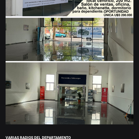
VARIAS RADIOS DEL DEPARTAMENTO