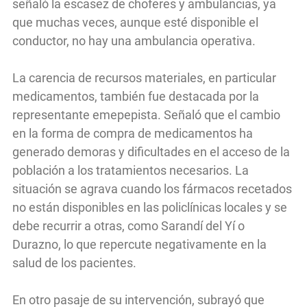
señaló la escasez de choferes y ambulancias, ya
que muchas veces, aunque esté disponible el
conductor, no hay una ambulancia operativa.
La carencia de recursos materiales, en particular
medicamentos, también fue destacada por la
representante emepepista. Señaló que el cambio
en la forma de compra de medicamentos ha
generado demoras y dificultades en el acceso de la
población a los tratamientos necesarios. La
situación se agrava cuando los fármacos recetados
no están disponibles en las policlínicas locales y se
debe recurrir a otras, como Sarandí del Yí o
Durazno, lo que repercute negativamente en la
salud de los pacientes.
En otro pasaje de su intervención, subrayó que