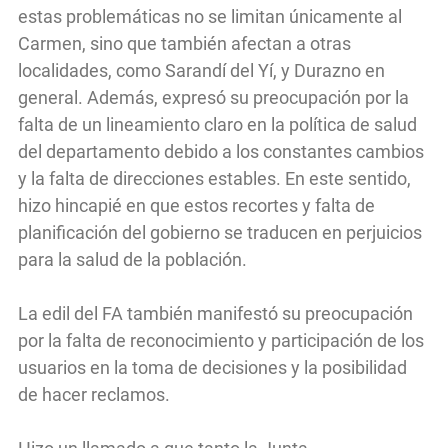
estas problemáticas no se limitan únicamente al
Carmen, sino que también afectan a otras
localidades, como Sarandí del Yí, y Durazno en
general. Además, expresó su preocupación por la
falta de un lineamiento claro en la política de salud
del departamento debido a los constantes cambios
y la falta de direcciones estables. En este sentido,
hizo hincapié en que estos recortes y falta de
planificación del gobierno se traducen en perjuicios
para la salud de la población.
La edil del FA también manifestó su preocupación
por la falta de reconocimiento y participación de los
usuarios en la toma de decisiones y la posibilidad
de hacer reclamos.