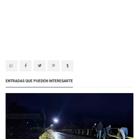
ENTRADAS QUE PUEDEN INTERESARTE