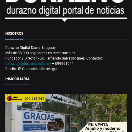
NOSOTROS
Durazno Digital Diario. Uruguay.
Más de 88.000 seguidores en redes sociales.
Fundador y Director - Lic. Fernando Salvador Báez. Contacto:
direccion@duraznodigital.uy
– 099961044.
Diseño: IP Comunicación Integral.
INMOBILIARIA