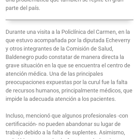
parte del país.
Durante una visita a la Policlínica del Carmen, en la
que estuvo acompañada por la diputada Echeverry
y otros integrantes de la Comisión de Salud,
Baldenegro pudo constatar de manera directa la
grave situación en la que se encuentra el centro de
atención médica. Una de las principales
preocupaciones expuestas por la curul fue la falta
de recursos humanos, principalmente médicos, que
impide la adecuada atención a los pacientes.
Incluso, mencionó que algunos profesionales -con
certificación- no pueden abandonar su lugar de
trabajo debido a la falta de suplentes. Asimismo,