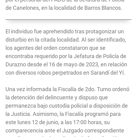
de Canelones, en la localidad de Barros Blancos.
El individuo fue aprehendido tras protagonizar un
disturbio en la citada localidad. Al ser identificado,
los agentes del orden constataron que se
encontraba requerido por la Jefatura de Policía de
Durazno desde el 16 de mayo de 2023, en relación
con diversos robos perpetrados en Sarandí del Yí.
Una vez informada la Fiscalía de 2do. Turno ordenó
la detención del delincuente y dispuso que
permanezca bajo custodia policial a disposición de
la Justicia. Asimismo, la Fiscalía programó para
este lunes 12 de junio, a las 17:00 horas, su
comparecencia ante el Juzgado correspondiente