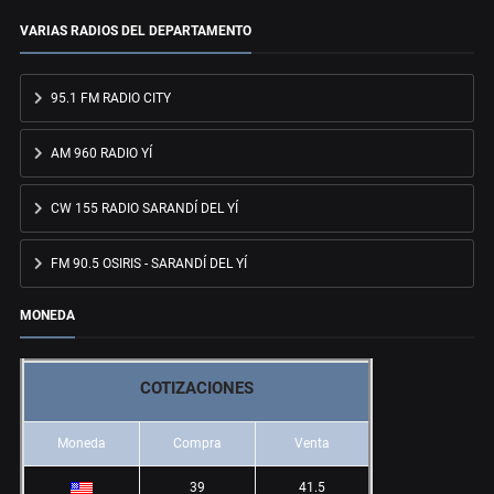
VARIAS RADIOS DEL DEPARTAMENTO
95.1 FM RADIO CITY
AM 960 RADIO YÍ
CW 155 RADIO SARANDÍ DEL YÍ
FM 90.5 OSIRIS - SARANDÍ DEL YÍ
MONEDA
COTIZACIONES
Moneda
Compra
Venta
39
41.5