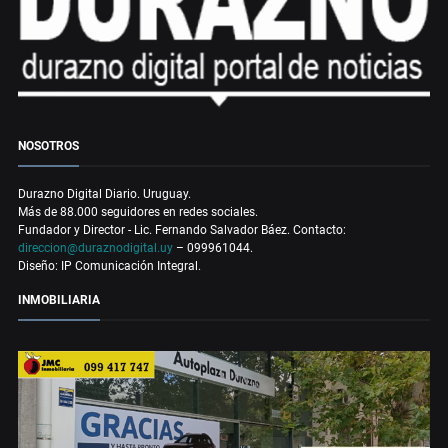
NOSOTROS
Durazno Digital Diario. Uruguay.
Más de 88.000 seguidores en redes sociales.
Fundador y Director - Lic. Fernando Salvador Báez. Contacto:
direccion@duraznodigital.uy
– 099961044.
Diseño: IP Comunicación Integral.
INMOBILIARIA