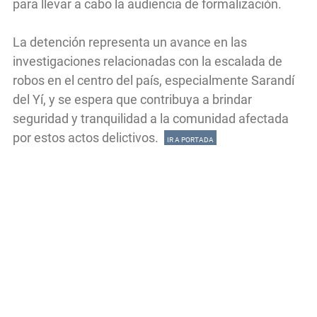
para llevar a cabo la audiencia de formalización.
La detención representa un avance en las
investigaciones relacionadas con la escalada de
robos en el centro del país, especialmente Sarandí
del Yí, y se espera que contribuya a brindar
seguridad y tranquilidad a la comunidad afectada
por estos actos delictivos.
IR A PORTADA