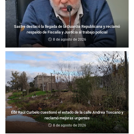
Sastre destacó la llegada de la Guardia Republicana y reclamó
respaldo de Fiscalía y Justicia al trabajo policial
8 de agosto de 2026
Edil Raúl Curbelo cuestionó el estado de la calle Andrea Toscano y
reclamó mejoras urgentes
8 de agosto de 2026