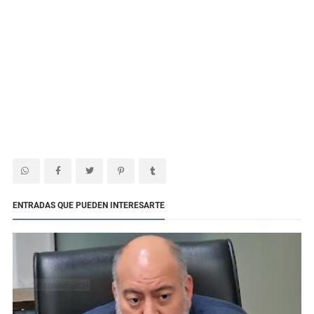
ENTRADAS QUE PUEDEN INTERESARTE