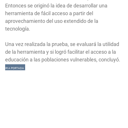
Entonces se originó la idea de desarrollar una
herramienta de fácil acceso a partir del
aprovechamiento del uso extendido de la
tecnología.
Una vez realizada la prueba, se evaluará la utilidad
de la herramienta y si logró facilitar el acceso a la
educación a las poblaciones vulnerables, concluyó.
IR A PORTADA