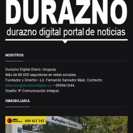
NOSOTROS
Durazno Digital Diario. Uruguay.
Más de 88.000 seguidores en redes sociales.
Fundador y Director - Lic. Fernando Salvador Báez. Contacto:
direccion@duraznodigital.uy
– 099961044.
Diseño: IP Comunicación Integral.
INMOBILIARIA