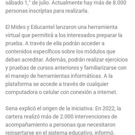
sábado 1,° de julio. Actualmente hay más de 8.000
personas inscriptas para realizarla.
El Mides y Educantel lanzaron una herramienta
virtual que permitirá a los interesados preparar la
prueba. A través de ella podrán acceder a
contenidos específicos sobre los módulos que
deban acreditar. Además, podrán realizar ejercicios
y pruebas de cursos anteriores y familiarizarse con
el manejo de herramientas informáticas. A la
plataforma se accede a través de cualquier
computadora o celular con conexión a internet.
Sena explicó el origen de la iniciativa. En 2022, la
cartera realizó más de 2.000 intervenciones de
acompañamiento a personas que necesitaron
reinsertarse en el sistema educativo, informó.