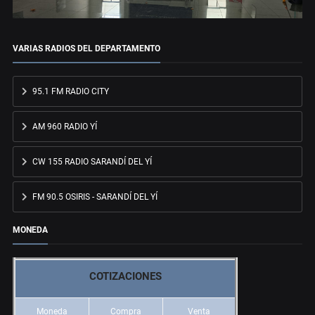
VARIAS RADIOS DEL DEPARTAMENTO
95.1 FM RADIO CITY
AM 960 RADIO YÍ
CW 155 RADIO SARANDÍ DEL YÍ
FM 90.5 OSIRIS - SARANDÍ DEL YÍ
MONEDA
COTIZACIONES
Moneda
Compra
Venta