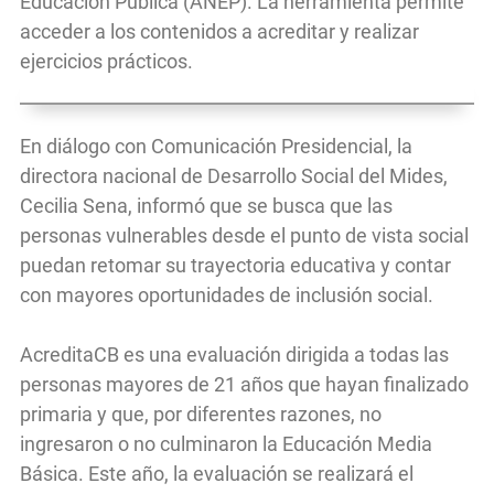
Educación Pública (ANEP). La herramienta permite
acceder a los contenidos a acreditar y realizar
ejercicios prácticos.
En diálogo con Comunicación Presidencial, la
directora nacional de Desarrollo Social del Mides,
Cecilia Sena, informó que se busca que las
personas vulnerables desde el punto de vista social
puedan retomar su trayectoria educativa y contar
con mayores oportunidades de inclusión social.
AcreditaCB es una evaluación dirigida a todas las
personas mayores de 21 años que hayan finalizado
primaria y que, por diferentes razones, no
ingresaron o no culminaron la Educación Media
Básica. Este año, la evaluación se realizará el