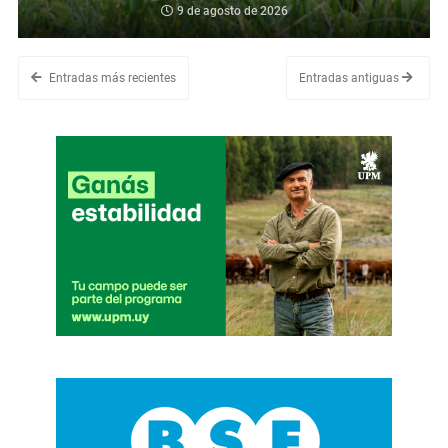
9 de agosto de 2026
Entradas más recientes
Entradas antiguas