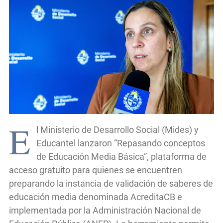
E
l Ministerio de Desarrollo Social (Mides) y
Educantel lanzaron “Repasando conceptos
de Educación Media Básica”, plataforma de
acceso gratuito para quienes se encuentren
preparando la instancia de validación de saberes de
educación media denominada AcreditaCB e
implementada por la Administración Nacional de