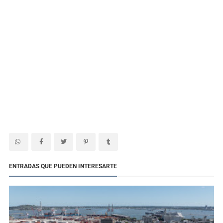
ENTRADAS QUE PUEDEN INTERESARTE