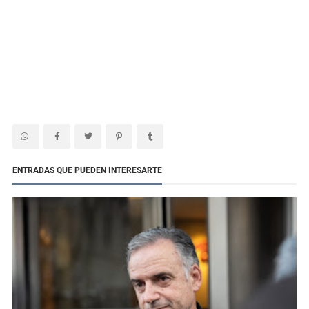
ENTRADAS QUE PUEDEN INTERESARTE