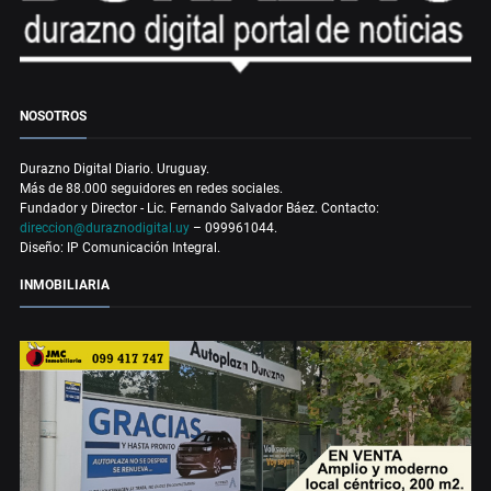
NOSOTROS
Durazno Digital Diario. Uruguay.
Más de 88.000 seguidores en redes sociales.
Fundador y Director - Lic. Fernando Salvador Báez. Contacto:
direccion@duraznodigital.uy
– 099961044.
Diseño: IP Comunicación Integral.
INMOBILIARIA