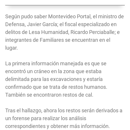
Según pudo saber Montevideo Portal, el ministro de
Defensa, Javier García; el fiscal especializado en
delitos de Lesa Humanidad, Ricardo Perciaballe; e
integrantes de Familiares se encuentran en el
lugar.
La primera información manejada es que se
encontró un cráneo en la zona que estaba
delimitada para las excavaciones y estaría
confirmado que se trata de restos humanos.
También se encontraron restos de cal.
Tras el hallazgo, ahora los restos serán derivados a
un forense para realizar los análisis
correspondientes y obtener más información.