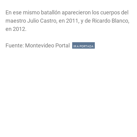
En ese mismo batallón aparecieron los cuerpos del
maestro Julio Castro, en 2011, y de Ricardo Blanco,
en 2012.
Fuente: Montevideo Portal
IR A PORTADA