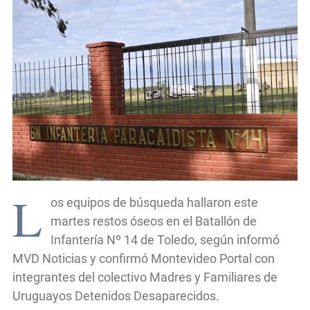
L
os equipos de búsqueda hallaron este
martes restos óseos en el Batallón de
Infantería Nº 14 de Toledo, según informó
MVD Noticias y confirmó Montevideo Portal con
integrantes del colectivo Madres y Familiares de
Uruguayos Detenidos Desaparecidos.