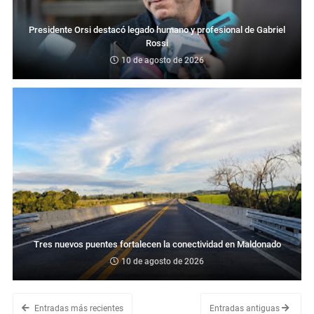
Presidente Orsi destacó legado humano y profesional de Gabriel
Rossi
10 de agosto de 2026
Tres nuevos puentes fortalecen la conectividad en Maldonado
10 de agosto de 2026
Entradas más recientes
Entradas antiguas