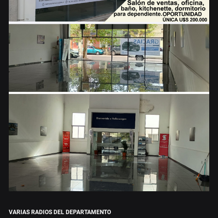
VARIAS RADIOS DEL DEPARTAMENTO