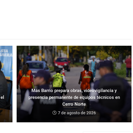
Más Barrio prepara obras, videovigilancia y
 el
presencia permanente de equipos técnicos en
Cerro Norte
7 de agosto de 2026