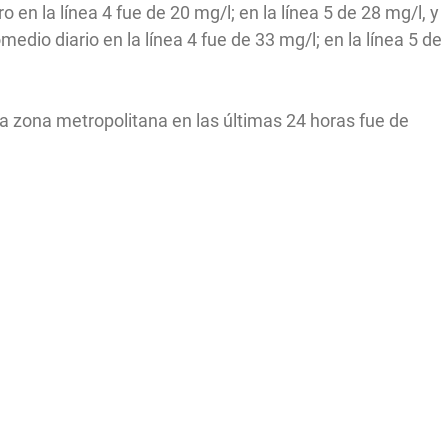
o en la línea 4 fue de 20 mg/l; en la línea 5 de 28 mg/l, y
medio diario en la línea 4 fue de 33 mg/l; en la línea 5 de
a zona metropolitana en las últimas 24 horas fue de