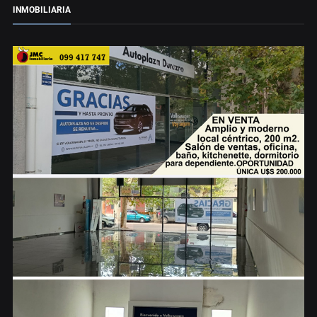
INMOBILIARIA