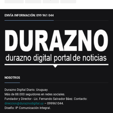
ENVÍA INFORMACIÓN: 099 961 044
NOSOTROS
Durazno Digital Diario. Uruguay.
Más de 88.000 seguidores en redes sociales.
Fundador y Director - Lic. Fernando Salvador Báez. Contacto:
direccion@duraznodigital.uy
– 099961044.
Diseño: IP Comunicación Integral.