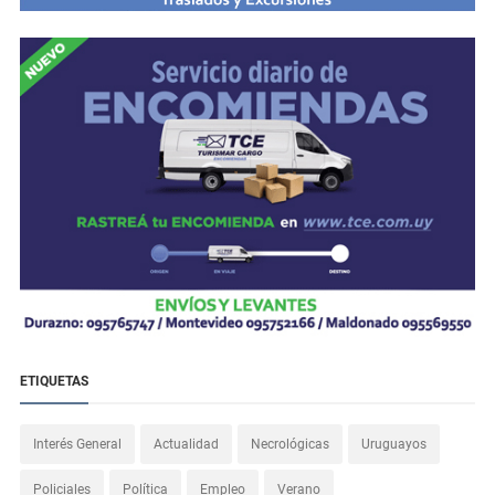
ETIQUETAS
Interés General
Actualidad
Necrológicas
Uruguayos
Policiales
Política
Empleo
Verano