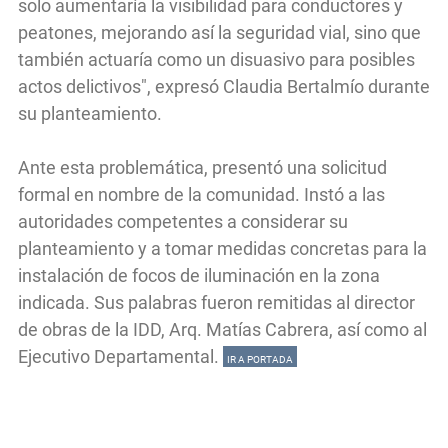
solo aumentaría la visibilidad para conductores y
peatones, mejorando así la seguridad vial, sino que
también actuaría como un disuasivo para posibles
actos delictivos", expresó Claudia Bertalmío durante
su planteamiento.
Ante esta problemática, presentó una solicitud
formal en nombre de la comunidad. Instó a las
autoridades competentes a considerar su
planteamiento y a tomar medidas concretas para la
instalación de focos de iluminación en la zona
indicada. Sus palabras fueron remitidas al director
de obras de la IDD, Arq. Matías Cabrera, así como al
Ejecutivo Departamental.
IR A PORTADA