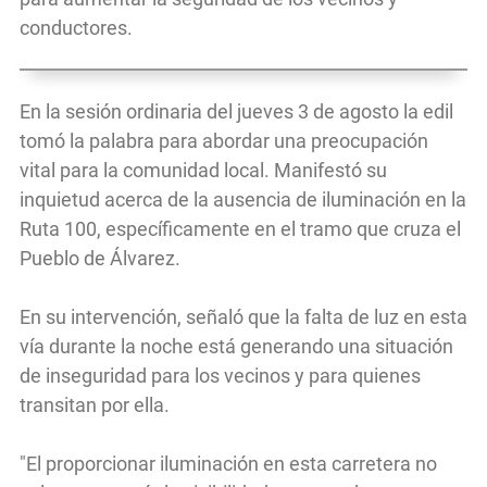
conductores.
En la sesión ordinaria del jueves 3 de agosto la edil
tomó la palabra para abordar una preocupación
vital para la comunidad local. Manifestó su
inquietud acerca de la ausencia de iluminación en la
Ruta 100, específicamente en el tramo que cruza el
Pueblo de Álvarez.
En su intervención, señaló que la falta de luz en esta
vía durante la noche está generando una situación
de inseguridad para los vecinos y para quienes
transitan por ella.
"El proporcionar iluminación en esta carretera no