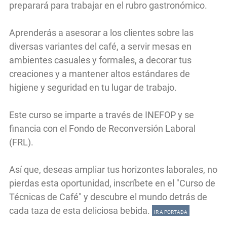
preparará para trabajar en el rubro gastronómico.
Aprenderás a asesorar a los clientes sobre las
diversas variantes del café, a servir mesas en
ambientes casuales y formales, a decorar tus
creaciones y a mantener altos estándares de
higiene y seguridad en tu lugar de trabajo.
Este curso se imparte a través de INEFOP y se
financia con el Fondo de Reconversión Laboral
(FRL).
Así que, deseas ampliar tus horizontes laborales, no
pierdas esta oportunidad, inscríbete en el "Curso de
Técnicas de Café" y descubre el mundo detrás de
cada taza de esta deliciosa bebida.
IR A PORTADA