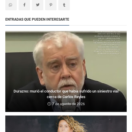
ENTRADAS QUE PUEDEN INTERESARTE
Durazno: murió el conductor que había sufrido un siniestro vial
cerca de Carlos Reyles
7 de agosto de 2026