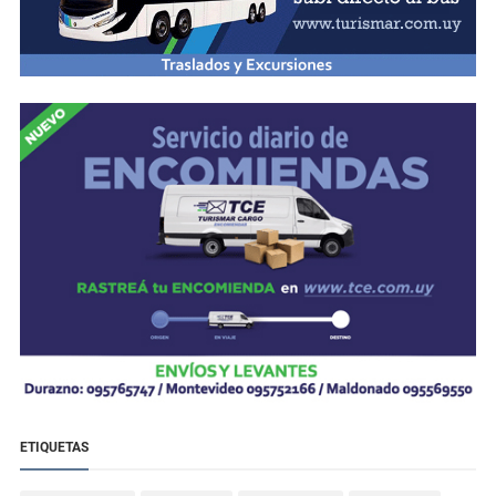
ETIQUETAS