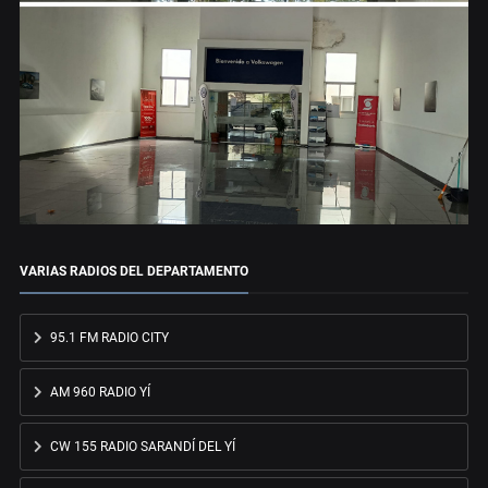
VARIAS RADIOS DEL DEPARTAMENTO
95.1 FM RADIO CITY
AM 960 RADIO YÍ
CW 155 RADIO SARANDÍ DEL YÍ