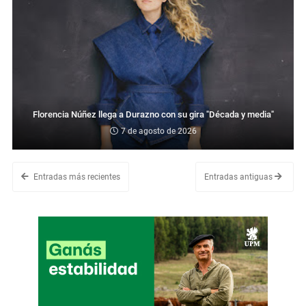
Florencia Núñez llega a Durazno con su gira "Década y media"
7 de agosto de 2026
Entradas más recientes
Entradas antiguas