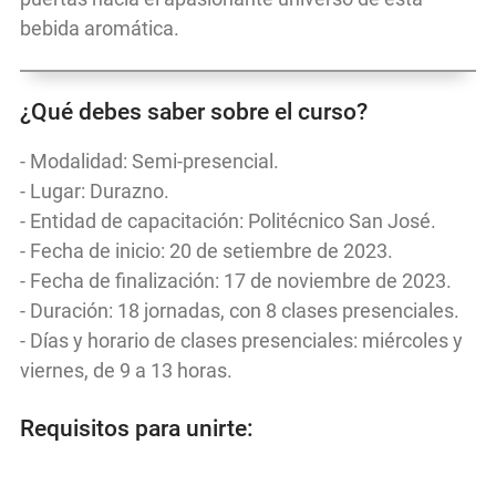
bebida aromática.
¿Qué debes saber sobre el curso?
- Modalidad: Semi-presencial.
- Lugar: Durazno.
- Entidad de capacitación: Politécnico San José.
- Fecha de inicio: 20 de setiembre de 2023.
- Fecha de finalización: 17 de noviembre de 2023.
- Duración: 18 jornadas, con 8 clases presenciales.
- Días y horario de clases presenciales: miércoles y
viernes, de 9 a 13 horas.
Requisitos para unirte: