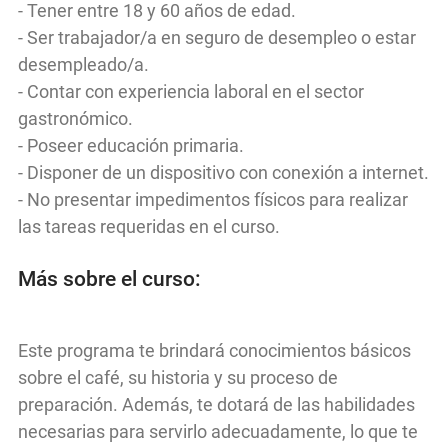
- Tener entre 18 y 60 años de edad.
- Ser trabajador/a en seguro de desempleo o estar
desempleado/a.
- Contar con experiencia laboral en el sector
gastronómico.
- Poseer educación primaria.
- Disponer de un dispositivo con conexión a internet.
- No presentar impedimentos físicos para realizar
las tareas requeridas en el curso.
Más sobre el curso:
Este programa te brindará conocimientos básicos
sobre el café, su historia y su proceso de
preparación. Además, te dotará de las habilidades
necesarias para servirlo adecuadamente, lo que te