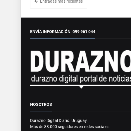
Entradas más recientes
ENVÍA INFORMACIÓN: 099 961 044
NOSOTROS
Durazno Digital Diario. Uruguay.
Más de 88.000 seguidores en redes sociales.