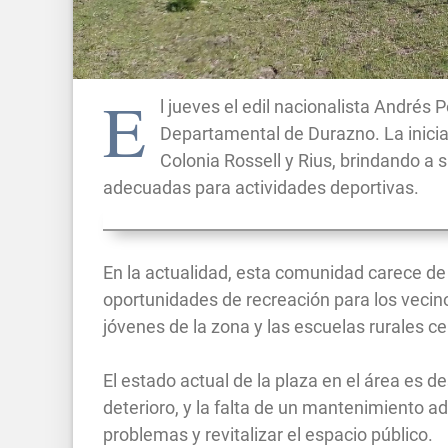
E
l jueves el edil nacionalista Andrés
Departamental de Durazno. La iniciat
Colonia Rossell y Rius, brindando a 
adecuadas para actividades deportivas.
En la actualidad, esta comunidad carece de 
oportunidades de recreación para los vecino
jóvenes de la zona y las escuelas rurales c
El estado actual de la plaza en el área es 
deterioro, y la falta de un mantenimiento 
problemas y revitalizar el espacio público.