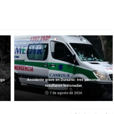
ngo
Accidente grave en Durazno: tres personas
resultaron lesionadas
7 de agosto de 2026