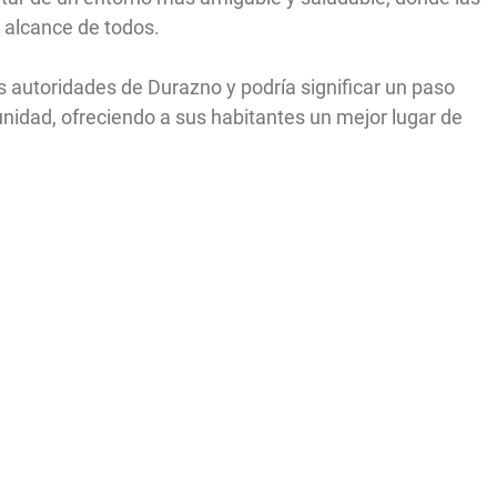
al alcance de todos.
s autoridades de Durazno y podría significar un paso
nidad, ofreciendo a sus habitantes un mejor lugar de