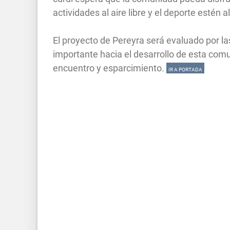
actividades al aire libre y el deporte estén 
El proyecto de Pereyra será evaluado por la
importante hacia el desarrollo de esta comu
encuentro y esparcimiento.
IR A PORTADA