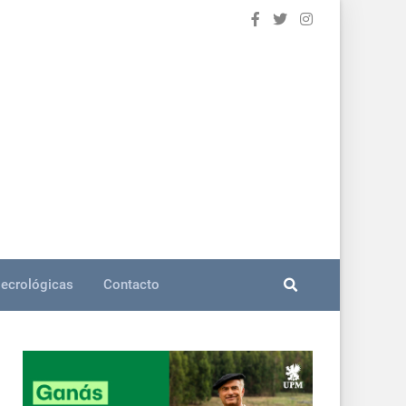
ecrológicas
Contacto