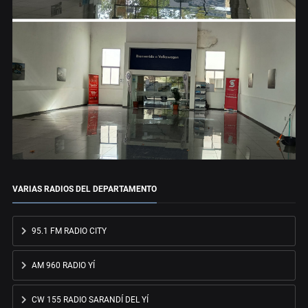
VARIAS RADIOS DEL DEPARTAMENTO
95.1 FM RADIO CITY
AM 960 RADIO YÍ
CW 155 RADIO SARANDÍ DEL YÍ