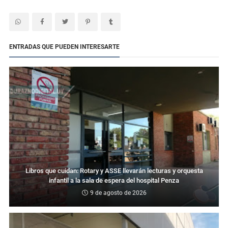
ENTRADAS QUE PUEDEN INTERESARTE
Libros que cuidan: Rotary y ASSE llevarán lecturas y orquesta
infantil a la sala de espera del hospital Penza
9 de agosto de 2026