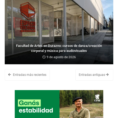
Facultad de Artes en Durazno: cursos de danza/creación
corporal y música para audiovisuales
9 de agosto de 2026
Entradas más recientes
Entradas antiguas