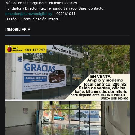
Más de 88.000 seguidores en redes sociales.
Fundador y Director - Lic. Fernando Salvador Báez. Contacto:
direccion@duraznodigital.uy
– 099961044.
Diseño: IP Comunicación Integral.
INMOBILIARIA