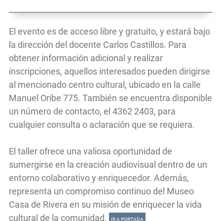
El evento es de acceso libre y gratuito, y estará bajo
la dirección del docente Carlos Castillos. Para
obtener información adicional y realizar
inscripciones, aquellos interesados pueden dirigirse
al mencionado centro cultural, ubicado en la calle
Manuel Oribe 775. También se encuentra disponible
un número de contacto, el 4362 2403, para
cualquier consulta o aclaración que se requiera.
El taller ofrece una valiosa oportunidad de
sumergirse en la creación audiovisual dentro de un
entorno colaborativo y enriquecedor. Además,
representa un compromiso continuo del Museo
Casa de Rivera en su misión de enriquecer la vida
cultural de la comunidad.
IR A PORTADA