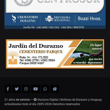
21 años
de servicio
—
Durazno Digital | Noticias de Durazno y Uruguay,
actualizadas todo el día 2005-2026
Derechos reservados