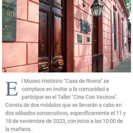
E
l Museo Histórico "Casa de Rivera" se
complace en invitar a la comunidad a
participar en el Taller "Cine Con Vecinos".
Consta de dos módulos que se llevarán a cabo en
dos sábados consecutivos, específicamente el 11 y
18 de noviembre de 2023, con inicio a las 10:00 de
la mañana.