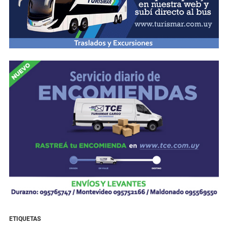
ETIQUETAS