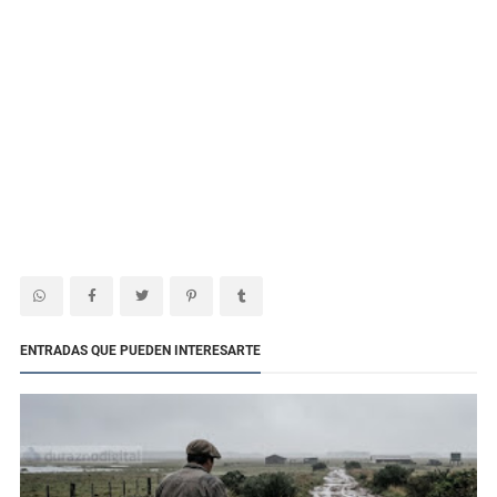
ENTRADAS QUE PUEDEN INTERESARTE