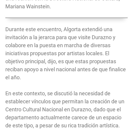
Mariana Wainstein.
Durante este encuentro, Algorta extendió una
invitación a la jerarca para que visite Durazno y
colabore en la puesta en marcha de diversas
iniciativas propuestas por artistas locales. El
objetivo principal, dijo, es que estas propuestas
reciban apoyo a nivel nacional antes de que finalice
el año.
En este contexto, se discutió la necesidad de
establecer vínculos que permitan la creación de un
Centro Cultural Nacional en Durazno, dado que el
departamento actualmente carece de un espacio
de este tipo, a pesar de su rica tradición artística.