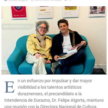
E
n un esfuerzo por impulsar y dar mayor
visibilidad a los talentos artísticos
duraznenses, el precandidato a la
Intendencia de Durazno, Dr. Felipe Algorta, mantuvo
una reunión con la Directora Nacional de Cultura,