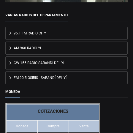
VARIAS RADIOS DEL DEPARTAMENTO
95.1 FM RADIO CITY
AM 960 RADIO YÍ
CW 155 RADIO SARANDÍ DEL YÍ
FM 90.5 OSIRIS - SARANDÍ DEL YÍ
MONEDA
COTIZACIONES
Moneda
Compra
Venta