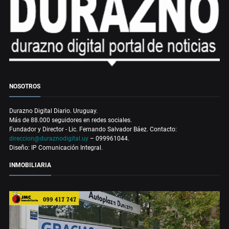
NOSOTROS
Durazno Digital Diario. Uruguay.
Más de 88.000 seguidores en redes sociales.
Fundador y Director - Lic. Fernando Salvador Báez. Contacto:
direccion@duraznodigital.uy
– 099961044.
Diseño: IP Comunicación Integral.
INMOBILIARIA