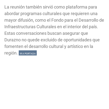
La reunión también sirvió como plataforma para
abordar programas culturales que requieren una
mayor difusión, como el Fondo para el Desarrollo de
Infraestructuras Culturales en el interior del país.
Estas conversaciones buscan asegurar que
Durazno no quede excluido de oportunidades que
fomenten el desarrollo cultural y artístico en la
región.
IR A PORTADA