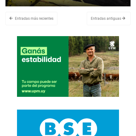
Entradas más recientes
Entradas antiguas