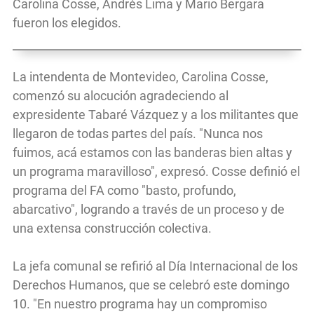
Carolina Cosse, Andrés Lima y Mario Bergara
fueron los elegidos.
La intendenta de Montevideo, Carolina Cosse,
comenzó su alocución agradeciendo al
expresidente Tabaré Vázquez y a los militantes que
llegaron de todas partes del país. "Nunca nos
fuimos, acá estamos con las banderas bien altas y
un programa maravilloso", expresó. Cosse definió el
programa del FA como "basto, profundo,
abarcativo", logrando a través de un proceso y de
una extensa construcción colectiva.
La jefa comunal se refirió al Día Internacional de los
Derechos Humanos, que se celebró este domingo
10. "En nuestro programa hay un compromiso