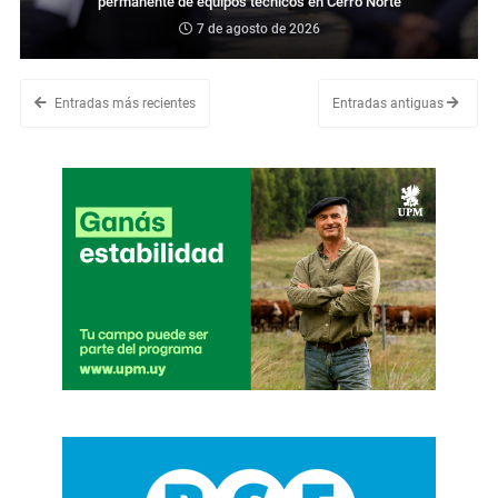
permanente de equipos técnicos en Cerro Norte
7 de agosto de 2026
Entradas más recientes
Entradas antiguas