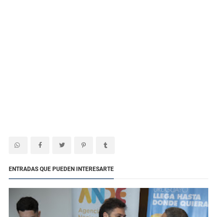
ENTRADAS QUE PUEDEN INTERESARTE