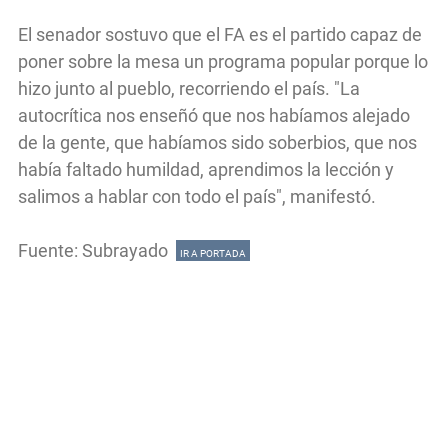
El senador sostuvo que el FA es el partido capaz de
poner sobre la mesa un programa popular porque lo
hizo junto al pueblo, recorriendo el país. "La
autocrítica nos enseñó que nos habíamos alejado
de la gente, que habíamos sido soberbios, que nos
había faltado humildad, aprendimos la lección y
salimos a hablar con todo el país", manifestó.
Fuente: Subrayado
IR A PORTADA