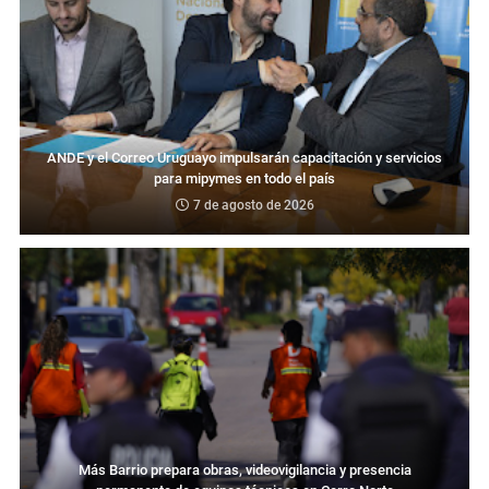
ANDE y el Correo Uruguayo impulsarán capacitación y servicios
para mipymes en todo el país
7 de agosto de 2026
Más Barrio prepara obras, videovigilancia y presencia