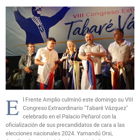
E
l Frente Amplio culminó este domingo su VIII
Congreso Extraordinario "Tabaré Vázquez"
celebrado en el Palacio Peñarol con la
oficialización de sus precandidatos de cara a las
elecciones nacionales 2024. Yamandú Orsi,