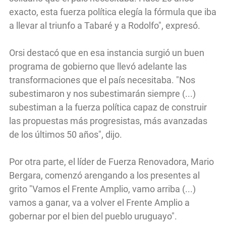
exacto, esta fuerza política elegía la fórmula que iba
a llevar al triunfo a Tabaré y a Rodolfo", expresó.
Orsi destacó que en esa instancia surgió un buen
programa de gobierno que llevó adelante las
transformaciones que el país necesitaba. "Nos
subestimaron y nos subestimarán siempre (...)
subestiman a la fuerza política capaz de construir
las propuestas más progresistas, más avanzadas
de los últimos 50 años", dijo.
Por otra parte, el líder de Fuerza Renovadora, Mario
Bergara, comenzó arengando a los presentes al
grito "Vamos el Frente Amplio, vamo arriba (...)
vamos a ganar, va a volver el Frente Amplio a
gobernar por el bien del pueblo uruguayo".