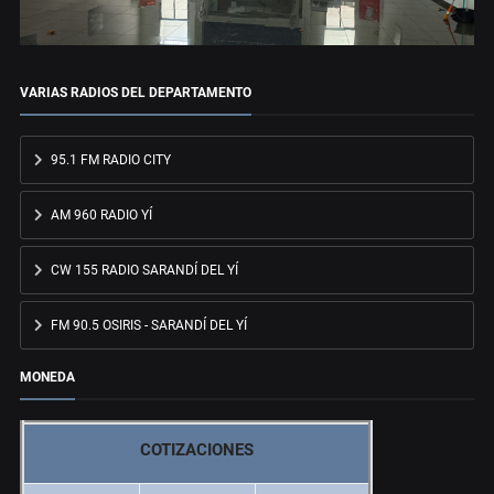
VARIAS RADIOS DEL DEPARTAMENTO
95.1 FM RADIO CITY
AM 960 RADIO YÍ
CW 155 RADIO SARANDÍ DEL YÍ
FM 90.5 OSIRIS - SARANDÍ DEL YÍ
MONEDA
COTIZACIONES