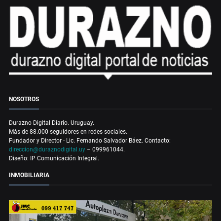
NOSOTROS
Durazno Digital Diario. Uruguay.
Más de 88.000 seguidores en redes sociales.
Fundador y Director - Lic. Fernando Salvador Báez. Contacto:
direccion@duraznodigital.uy
– 099961044.
Diseño: IP Comunicación Integral.
INMOBILIARIA