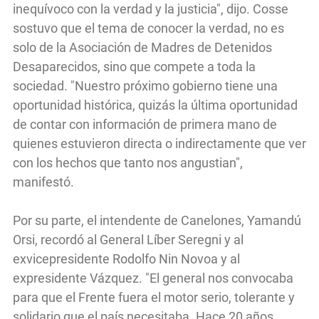
inequívoco con la verdad y la justicia", dijo. Cosse
sostuvo que el tema de conocer la verdad, no es
solo de la Asociación de Madres de Detenidos
Desaparecidos, sino que compete a toda la
sociedad. "Nuestro próximo gobierno tiene una
oportunidad histórica, quizás la última oportunidad
de contar con información de primera mano de
quienes estuvieron directa o indirectamente que ver
con los hechos que tanto nos angustian",
manifestó.
Por su parte, el intendente de Canelones, Yamandú
Orsi, recordó al General Líber Seregni y al
exvicepresidente Rodolfo Nin Novoa y al
expresidente Vázquez. "El general nos convocaba
para que el Frente fuera el motor serio, tolerante y
solidario que el país necesitaba. Hace 20 años