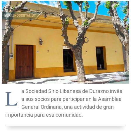
L
a Sociedad Sirio Libanesa de Durazno invita
a sus socios para participar en la Asamblea
General Ordinaria, una actividad de gran
importancia para esa comunidad.