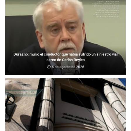
Durazno: murió el conductor que había sufrido un siniestro vial
cerca de Carlos Reyles
6 de agosto de 2026