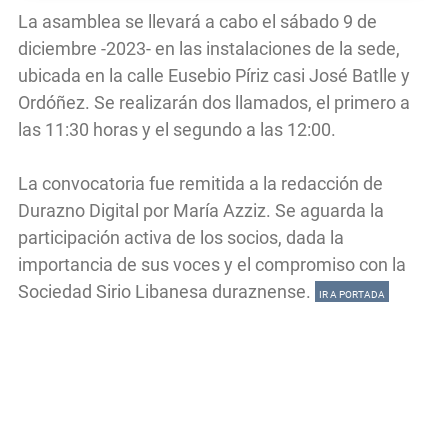
La asamblea se llevará a cabo el sábado 9 de
diciembre -2023- en las instalaciones de la sede,
ubicada en la calle Eusebio Píriz casi José Batlle y
Ordóñez. Se realizarán dos llamados, el primero a
las 11:30 horas y el segundo a las 12:00.
La convocatoria fue remitida a la redacción de
Durazno Digital por María Azziz. Se aguarda la
participación activa de los socios, dada la
importancia de sus voces y el compromiso con la
Sociedad Sirio Libanesa duraznense.
IR A PORTADA