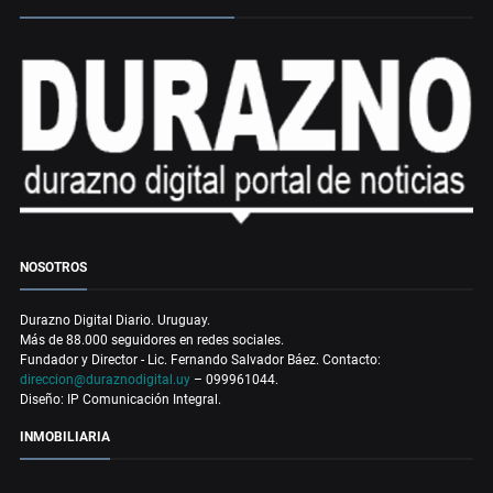
NOSOTROS
Durazno Digital Diario. Uruguay.
Más de 88.000 seguidores en redes sociales.
Fundador y Director - Lic. Fernando Salvador Báez. Contacto:
direccion@duraznodigital.uy
– 099961044.
Diseño: IP Comunicación Integral.
INMOBILIARIA