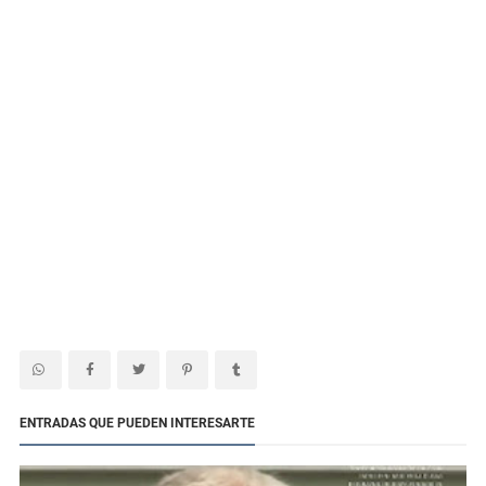
ENTRADAS QUE PUEDEN INTERESARTE