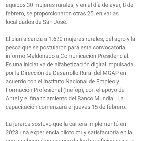
equipos 30 mujeres rurales, y en el día de ayer, 8 de
febrero, se proporcionaron otras 25, en varias
localidades de San José.
El plan alcanza a 1.620 mujeres rurales, del agro y la
pesca que se postularon para esta convocatoria,
informó Maldonado a Comunicación Presidencial.
Es una iniciativa de alfabetización digital impulsada
por la Dirección de Desarrollo Rural del MGAP en
acuerdo con el Instituto Nacional de Empleo y
Formación Profesional (Inefop), con el apoyo de
Antel y el financiamiento del Banco Mundial. La
capacitación comenzará el jueves 15 de febrero.
La jerarca sostuvo que la cartera implementó en
2023 una experiencia piloto muy satisfactoria en la
que se observó que varias de las beneficiarias y sus