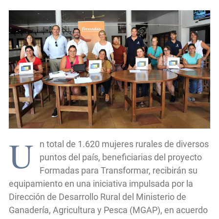
U
n total de 1.620 mujeres rurales de diversos
puntos del país, beneficiarias del proyecto
Formadas para Transformar, recibirán su
equipamiento en una iniciativa impulsada por la
Dirección de Desarrollo Rural del Ministerio de
Ganadería, Agricultura y Pesca (MGAP), en acuerdo