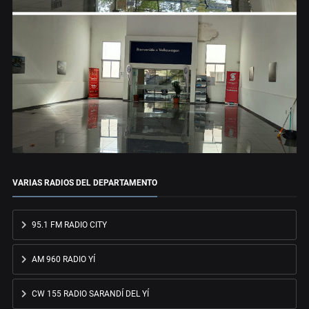
VARIAS RADIOS DEL DEPARTAMENTO
95.1 FM RADIO CITY
AM 960 RADIO YÍ
CW 155 RADIO SARANDÍ DEL YÍ