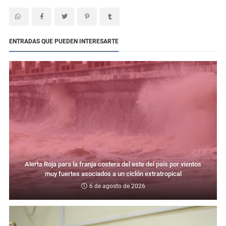
ENTRADAS QUE PUEDEN INTERESARTE
Alerta Roja para la franja costera del este del país por vientos
muy fuertes asociados a un ciclón extratropical
6 de agosto de 2026