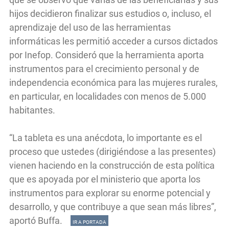
hijos decidieron finalizar sus estudios o, incluso, el
aprendizaje del uso de las herramientas
informáticas les permitió acceder a cursos dictados
por Inefop. Consideró que la herramienta aporta
instrumentos para el crecimiento personal y de
independencia económica para las mujeres rurales,
en particular, en localidades con menos de 5.000
habitantes.
“La tableta es una anécdota, lo importante es el
proceso que ustedes (dirigiéndose a las presentes)
vienen haciendo en la construcción de esta política
que es apoyada por el ministerio que aporta los
instrumentos para explorar su enorme potencial y
desarrollo, y que contribuye a que sean más libres”,
aportó Buffa.
IR A PORTADA