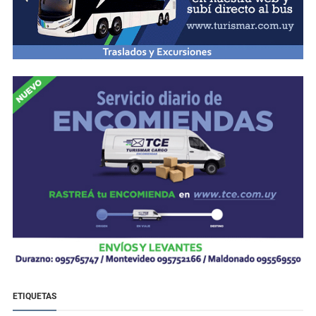
ETIQUETAS