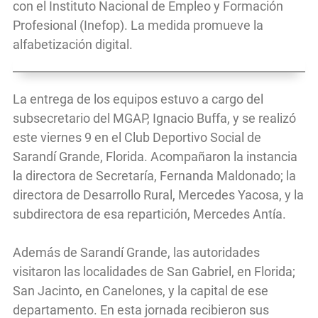
con el Instituto Nacional de Empleo y Formación
Profesional (Inefop). La medida promueve la
alfabetización digital.
La entrega de los equipos estuvo a cargo del
subsecretario del MGAP, Ignacio Buffa, y se realizó
este viernes 9 en el Club Deportivo Social de
Sarandí Grande, Florida. Acompañaron la instancia
la directora de Secretaría, Fernanda Maldonado; la
directora de Desarrollo Rural, Mercedes Yacosa, y la
subdirectora de esa repartición, Mercedes Antía.
Además de Sarandí Grande, las autoridades
visitaron las localidades de San Gabriel, en Florida;
San Jacinto, en Canelones, y la capital de ese
departamento. En esta jornada recibieron sus