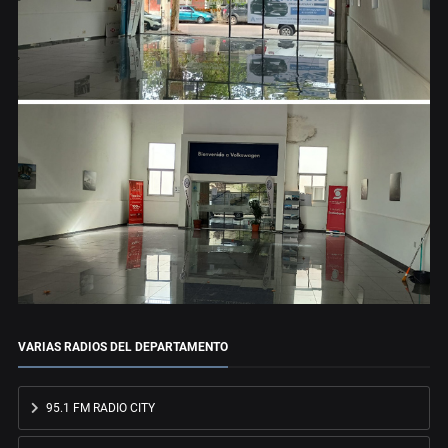
VARIAS RADIOS DEL DEPARTAMENTO
95.1 FM RADIO CITY