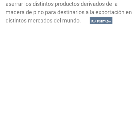
aserrar los distintos productos derivados de la
madera de pino para destinarlos a la exportación en
distintos mercados del mundo.
IR A PORTADA