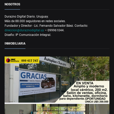
NOSOTROS
Durazno Digital Diario. Uruguay.
Más de 88.000 seguidores en redes sociales.
Fundador y Director - Lic. Fernando Salvador Báez. Contacto:
direccion@duraznodigital.uy
– 099961044.
Diseño: IP Comunicación Integral.
INMOBILIARIA