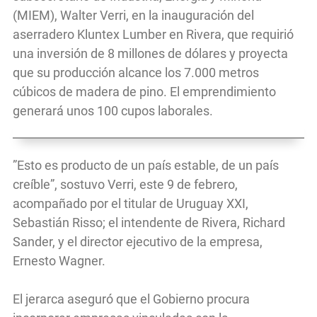
(MIEM), Walter Verri, en la inauguración del
aserradero Kluntex Lumber en Rivera, que requirió
una inversión de 8 millones de dólares y proyecta
que su producción alcance los 7.000 metros
cúbicos de madera de pino. El emprendimiento
generará unos 100 cupos laborales.
”Esto es producto de un país estable, de un país
creíble”, sostuvo Verri, este 9 de febrero,
acompañado por el titular de Uruguay XXI,
Sebastián Risso; el intendente de Rivera, Richard
Sander, y el director ejecutivo de la empresa,
Ernesto Wagner.
El jerarca aseguró que el Gobierno procura