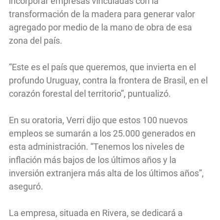
incorporar empresas vinculadas con la
transformación de la madera para generar valor
agregado por medio de la mano de obra de esa
zona del país.
“Este es el país que queremos, que invierta en el
profundo Uruguay, contra la frontera de Brasil, en el
corazón forestal del territorio”, puntualizó.
En su oratoria, Verri dijo que estos 100 nuevos
empleos se sumarán a los 25.000 generados en
esta administración. “Tenemos los niveles de
inflación más bajos de los últimos años y la
inversión extranjera más alta de los últimos años”,
aseguró.
La empresa, situada en Rivera, se dedicará a