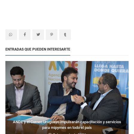
ENTRADAS QUE PUEDEN INTERESARTE
ANDE y el Correo Uruguayo impulsarán capacitación y servicios
para mipymes en todo el país