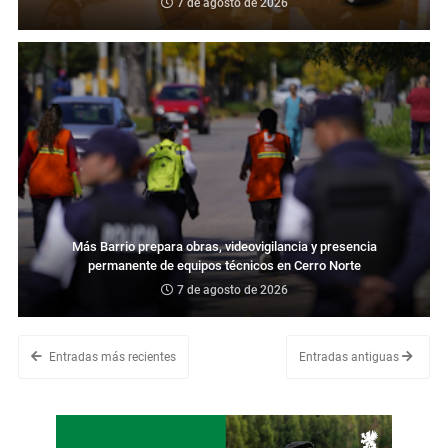
7 de agosto de 2026
Más Barrio prepara obras, videovigilancia y presencia
permanente de equipos técnicos en Cerro Norte
7 de agosto de 2026
Entradas más recientes
Entradas antiguas