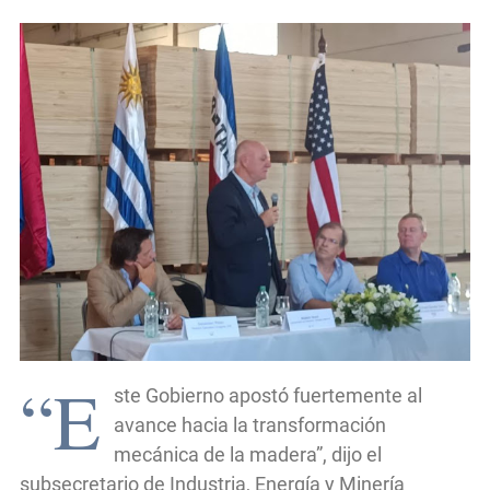
“E
ste Gobierno apostó fuertemente al
avance hacia la transformación
mecánica de la madera”, dijo el
subsecretario de Industria, Energía y Minería