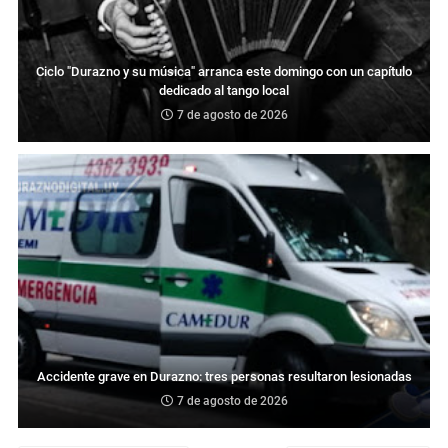
Ciclo "Durazno y su música" arranca este domingo con un capítulo
dedicado al tango local
7 de agosto de 2026
Accidente grave en Durazno: tres personas resultaron lesionadas
7 de agosto de 2026