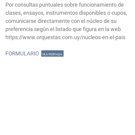
Por consultas puntuales sobre funcionamiento de
clases, ensayos, instrumentos disponibles o cupos,
comunicarse directamente con el núcleo de su
preferencia según el listado que figura en la web
https://www.orquestas.com.uy/nucleos-en-el-pais
FORMULARIO
IR A PORTADA