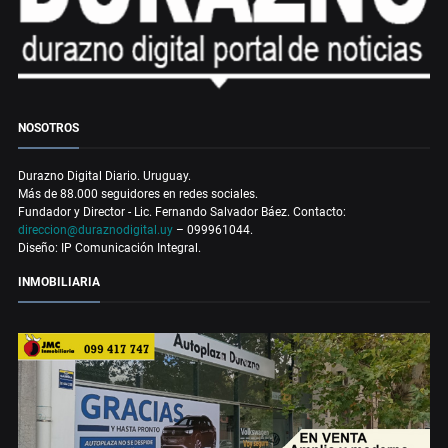
NOSOTROS
Durazno Digital Diario. Uruguay.
Más de 88.000 seguidores en redes sociales.
Fundador y Director - Lic. Fernando Salvador Báez. Contacto:
direccion@duraznodigital.uy
– 099961044.
Diseño: IP Comunicación Integral.
INMOBILIARIA