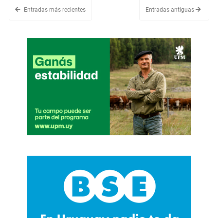
Entradas más recientes
Entradas antiguas