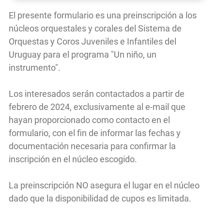
El presente formulario es una preinscripción a los
núcleos orquestales y corales del Sistema de
Orquestas y Coros Juveniles e Infantiles del
Uruguay para el programa "Un niño, un
instrumento".
Los interesados serán contactados a partir de
febrero de 2024, exclusivamente al e-mail que
hayan proporcionado como contacto en el
formulario, con el fin de informar las fechas y
documentación necesaria para confirmar la
inscripción en el núcleo escogido.
La preinscripción NO asegura el lugar en el núcleo
dado que la disponibilidad de cupos es limitada.