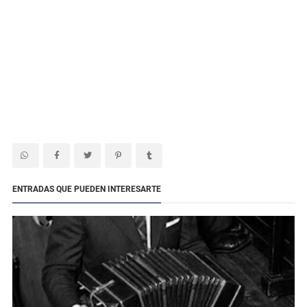
ENTRADAS QUE PUEDEN INTERESARTE