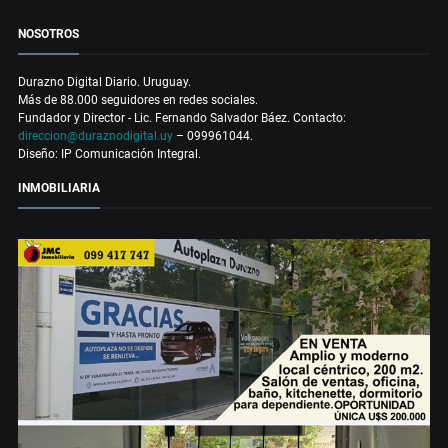
NOSOTROS
Durazno Digital Diario. Uruguay.
Más de 88.000 seguidores en redes sociales.
Fundador y Director - Lic. Fernando Salvador Báez. Contacto:
direccion@duraznodigital.uy
– 099961044.
Diseño: IP Comunicación Integral.
INMOBILIARIA