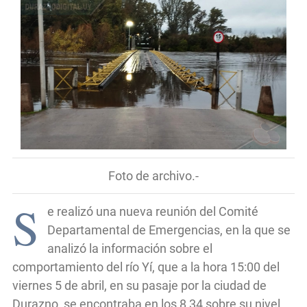
Foto de archivo.-
S
e realizó una nueva reunión del Comité
Departamental de Emergencias, en la que se
analizó la información sobre el
comportamiento del río Yí, que a la hora 15:00 del
viernes 5 de abril, en su pasaje por la ciudad de
Durazno, se encontraba en los 8,34 sobre su nivel