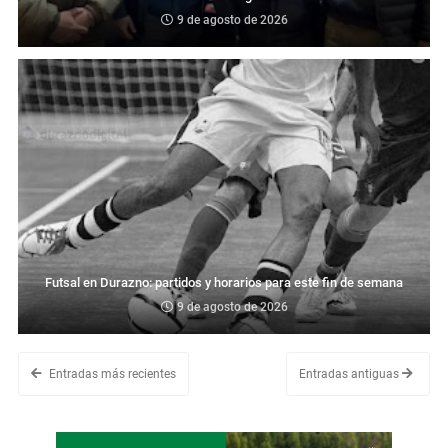
9 de agosto de 2026
Futsal en Durazno: partidos y horarios para este fin de semana
9 de agosto de 2026
Entradas más recientes
Entradas antiguas