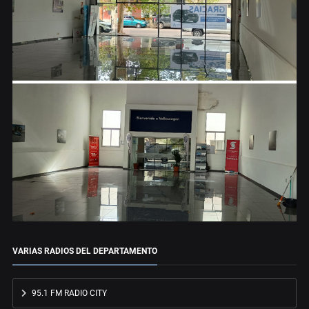
VARIAS RADIOS DEL DEPARTAMENTO
95.1 FM RADIO CITY