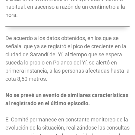
habitual, en ascenso a razón de un centímetro a la
hora.
De acuerdo a los datos obtenidos, en los que se
señala que ya se registró el pico de creciente en la
ciudad de Sarandí del Yí, al tiempo que se espera
suceda lo propio en Polanco del Yí, se alertó en
primera instancia, a las personas afectadas hasta la
cota 8,50 metros.
No se prevé un evento de similares características
al registrado en el último episodio.
El Comité permanece en constante monitoreo de la
evolución de la situación, realizándose las consultas