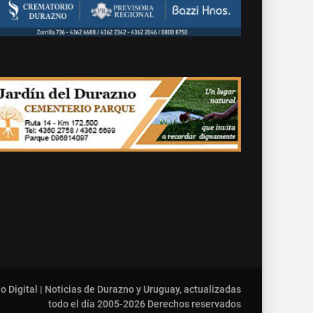
o Digital | Noticias de Durazno y Uruguay, actualizadas
todo el día 2005-2026
Derechos reservados