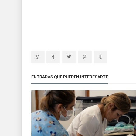
ENTRADAS QUE PUEDEN INTERESARTE