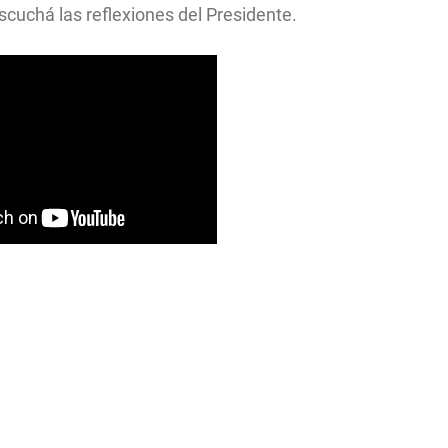
scuchá las reflexiones del Presidente.