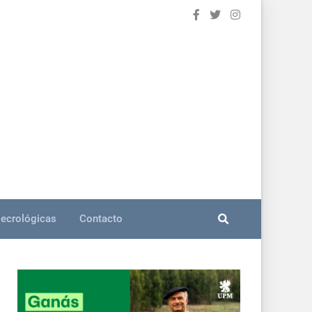
ecrológicas
Contacto