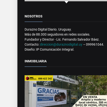
NOSOTROS
Durazno Digital Diario. Uruguay.
Más de 88.000 seguidores en redes sociales.
Fundador y Director - Lic. Fernando Salvador Báez.
Contacto:
direccion@duraznodigital.uy
– 099961044.
Diseño: IP Comunicación Integral.
INMOBILIARIA