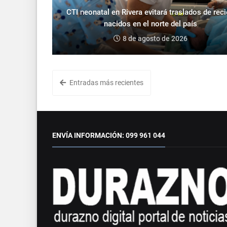
CTI neonatal en Rivera evitará traslados de rec
nacidos en el norte del país
8 de agosto de 2026
Entradas más recientes
ENVÍA INFORMACIÓN: 099 961 044