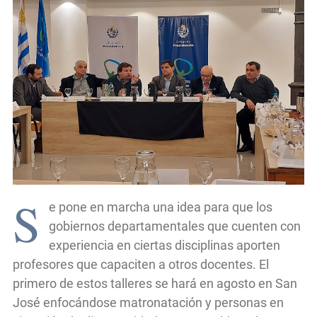
S
e pone en marcha una idea para que los
gobiernos departamentales que cuenten con
experiencia en ciertas disciplinas aporten
profesores que capaciten a otros docentes. El
primero de estos talleres se hará en agosto en San
José enfocándose matronatación y personas en