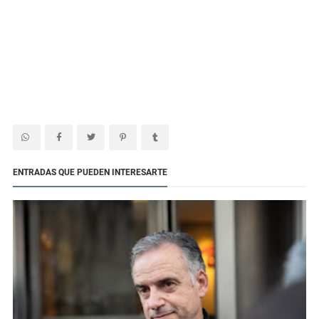
ENTRADAS QUE PUEDEN INTERESARTE