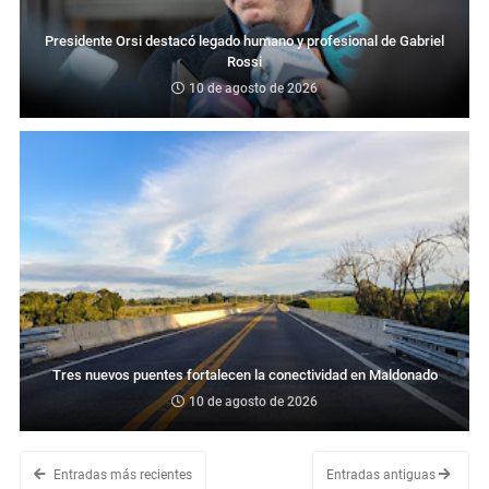
Presidente Orsi destacó legado humano y profesional de Gabriel
Rossi
10 de agosto de 2026
Tres nuevos puentes fortalecen la conectividad en Maldonado
10 de agosto de 2026
Entradas más recientes
Entradas antiguas