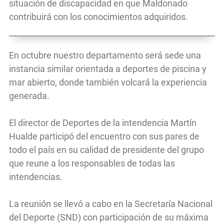
situación de discapacidad en que Maldonado
contribuirá con los conocimientos adquiridos.
En octubre nuestro departamento será sede una
instancia similar orientada a deportes de piscina y
mar abierto, donde también volcará la experiencia
generada.
El director de Deportes de la intendencia Martín
Hualde participó del encuentro con sus pares de
todo el país en su calidad de presidente del grupo
que reune a los responsables de todas las
intendencias.
La reunión se llevó a cabo en la Secretaría Nacional
del Deporte (SND) con participación de su máxima