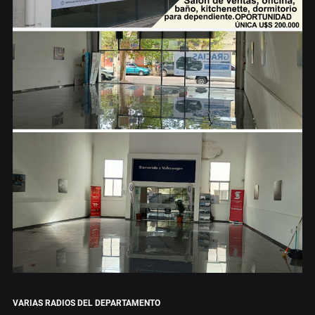
VARIAS RADIOS DEL DEPARTAMENTO