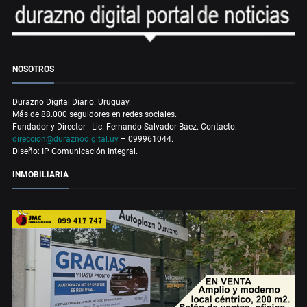
NOSOTROS
Durazno Digital Diario. Uruguay.
Más de 88.000 seguidores en redes sociales.
Fundador y Director - Lic. Fernando Salvador Báez. Contacto:
direccion@duraznodigital.uy
– 099961044.
Diseño: IP Comunicación Integral.
INMOBILIARIA