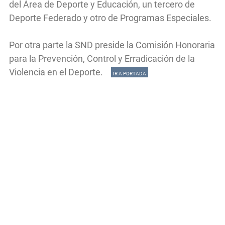
del Área de Deporte y Educación, un tercero de
Deporte Federado y otro de Programas Especiales.
Por otra parte la SND preside la Comisión Honoraria
para la Prevención, Control y Erradicación de la
Violencia en el Deporte.
IR A PORTADA