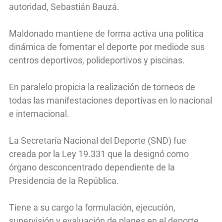
autoridad, Sebastián Bauzá.
Maldonado mantiene de forma activa una política
dinámica de fomentar el deporte por mediode sus
centros deportivos, polideportivos y piscinas.
En paralelo propicia la realización de torneos de
todas las manifestaciones deportivas en lo nacional
e internacional.
La Secretaría Nacional del Deporte (SND) fue
creada por la Ley 19.331 que la designó como
órgano desconcentrado dependiente de la
Presidencia de la República.
Tiene a su cargo la formulación, ejecución,
supervisión y evaluación de planes en el deporte.