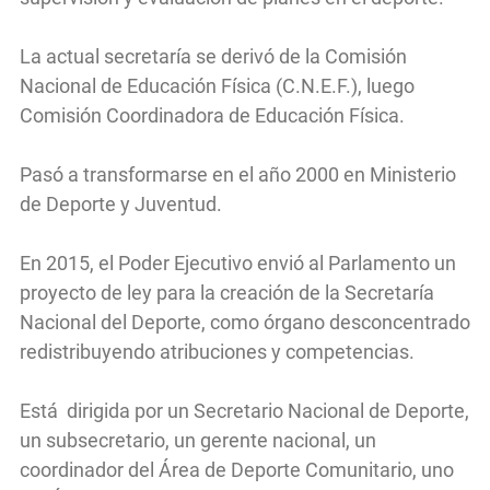
La actual secretaría se derivó de la Comisión
Nacional de Educación Física (C.N.E.F.), luego
Comisión Coordinadora de Educación Física.
Pasó a transformarse en el año 2000 en Ministerio
de Deporte y Juventud.
En 2015, el Poder Ejecutivo envió al Parlamento un
proyecto de ley para la creación de la Secretaría
Nacional del Deporte, como órgano desconcentrado
redistribuyendo atribuciones y competencias.
Está dirigida por un Secretario Nacional de Deporte,
un subsecretario, un gerente nacional, un
coordinador del Área de Deporte Comunitario, uno