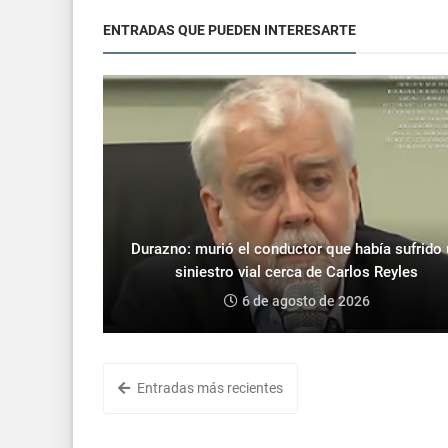
ENTRADAS QUE PUEDEN INTERESARTE
Durazno: murió el conductor que había sufrido
siniestro vial cerca de Carlos Reyles
6 de agosto de 2026
Entradas más recientes