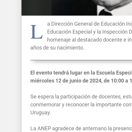
L
a Dirección General de Educación Ini
Educación Especial y la Inspección 
homenaje al destacado docente e in
años de su nacimiento.
El evento tendrá lugar en la Escuela Especi
miércoles 12 de junio de 2024, de 10:00 a 
Se espera la participación de docentes, es
conmemorar y reconocer la importante contr
Uruguay.
La ANEP agradece de antemano la presencia