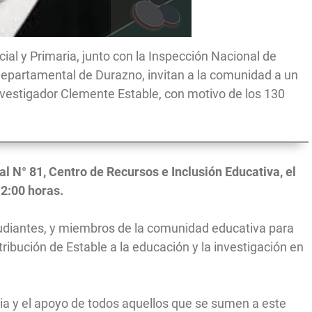
cial y Primaria, junto con la Inspección Nacional de
Departamental de Durazno, invitan a la comunidad a un
vestigador Clemente Estable, con motivo de los 130
al N° 81, Centro de Recursos e Inclusión Educativa, el
12:00 horas.
tudiantes, y miembros de la comunidad educativa para
ibución de Estable a la educación y la investigación en
 y el apoyo de todos aquellos que se sumen a este