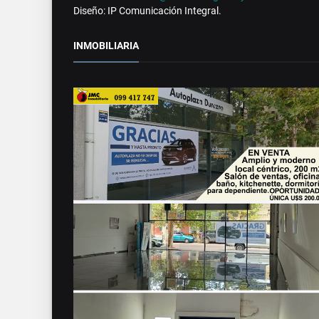
Diseño: IP Comunicación Integral.
INMOBILIARIA