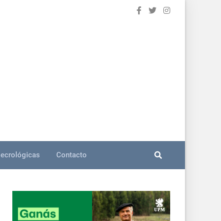
ecrológicas
Contacto