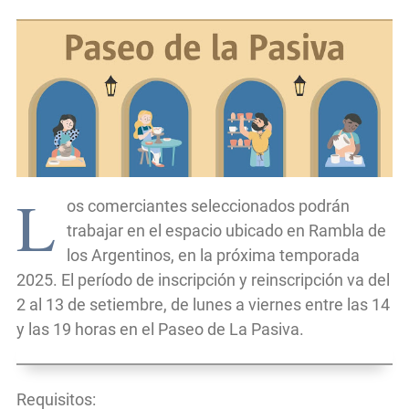
L
os comerciantes seleccionados podrán
trabajar en el espacio ubicado en Rambla de
los Argentinos, en la próxima temporada
2025. El período de inscripción y reinscripción va del
2 al 13 de setiembre, de lunes a viernes entre las 14
y las 19 horas en el Paseo de La Pasiva.
Requisitos: