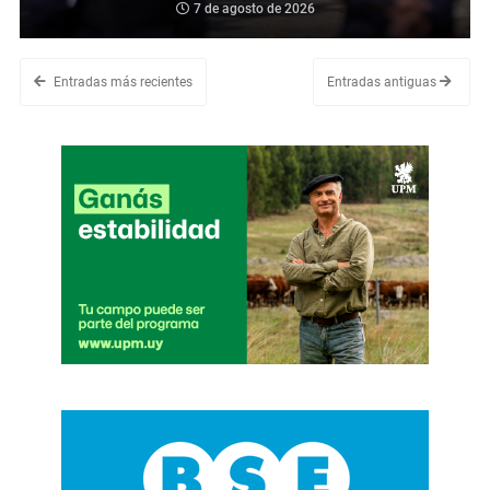
7 de agosto de 2026
Entradas más recientes
Entradas antiguas