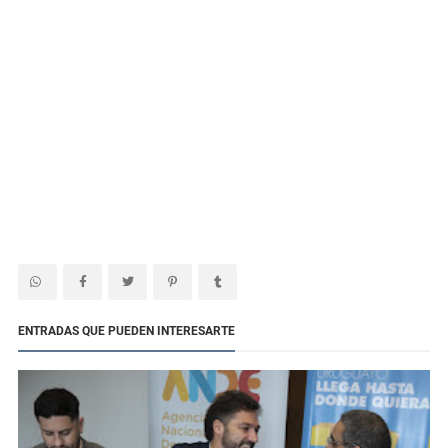
ENTRADAS QUE PUEDEN INTERESARTE