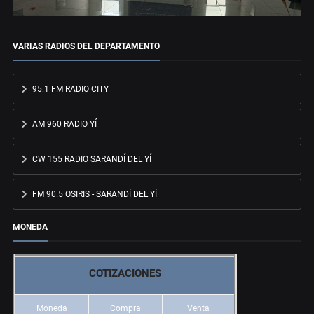
VARIAS RADIOS DEL DEPARTAMENTO
95.1 FM RADIO CITY
AM 960 RADIO YÍ
CW 155 RADIO SARANDÍ DEL YÍ
FM 90.5 OSIRIS - SARANDÍ DEL YÍ
MONEDA
COTIZACIONES
Moneda
Compra
Venta