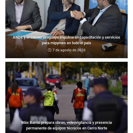
ANDE y el Correo Uruguayo impulsarán capacitación y servicios
para mipymes en todo el país
7 de agosto de 2026
Más Barrio prepara obras, videovigilancia y presencia
permanente de equipos técnicos en Cerro Norte