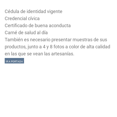
Cédula de identidad vigente
Credencial cívica
Certificado de buena aconducta
Carné de salud al día
También es necesario presentar muestras de sus
productos, junto a 4 y 8 fotos a color de alta calidad
en las que se vean las artesanías.
IR A PORTADA