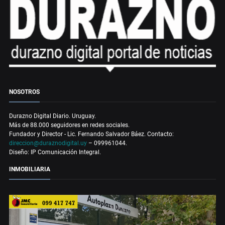
NOSOTROS
Durazno Digital Diario. Uruguay.
Más de 88.000 seguidores en redes sociales.
Fundador y Director - Lic. Fernando Salvador Báez. Contacto:
direccion@duraznodigital.uy
– 099961044.
Diseño: IP Comunicación Integral.
INMOBILIARIA