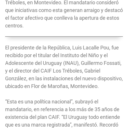
Tréboles, en Montevideo. El mandatario consideró
que iniciativas como esta generan arraigo y destacó
el factor afectivo que conlleva la apertura de estos
centros.
El presidente de la República, Luis Lacalle Pou, fue
recibido por el titular del Instituto del Niño y el
Adolescente del Uruguay (INAU), Guillermo Fossati,
y el director del CAIF Los Tréboles, Gabriel
González, en las instalaciones del nuevo dispositivo,
ubicado en Flor de Maroñas, Montevideo.
“Esta es una política nacional”, subrayó el
mandatario, en referencia a los más de 35 años de
existencia del plan CAIF. “El Uruguay todo entiende
que es una marca registrada”, manifestó. Recordó