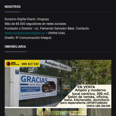
NOSOTROS
Durazno Digital Diario. Uruguay.
Más de 88.000 seguidores en redes sociales.
Fundador y Director - Lic. Fernando Salvador Báez. Contacto:
direccion@duraznodigital.uy
– 099961044.
Diseño: IP Comunicación Integral.
INMOBILIARIA