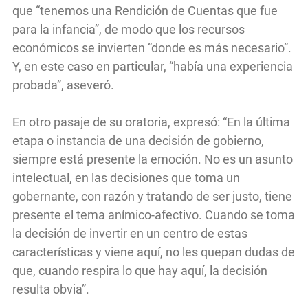
que “tenemos una Rendición de Cuentas que fue
para la infancia”, de modo que los recursos
económicos se invierten “donde es más necesario”.
Y, en este caso en particular, “había una experiencia
probada”, aseveró.
En otro pasaje de su oratoria, expresó: “En la última
etapa o instancia de una decisión de gobierno,
siempre está presente la emoción. No es un asunto
intelectual, en las decisiones que toma un
gobernante, con razón y tratando de ser justo, tiene
presente el tema anímico-afectivo. Cuando se toma
la decisión de invertir en un centro de estas
características y viene aquí, no les quepan dudas de
que, cuando respira lo que hay aquí, la decisión
resulta obvia”.