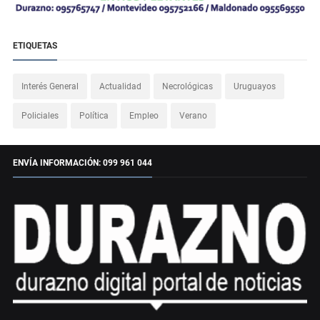
ETIQUETAS
Interés General
Actualidad
Necrológicas
Uruguayos
Policiales
Política
Empleo
Verano
ENVÍA INFORMACIÓN: 099 961 044