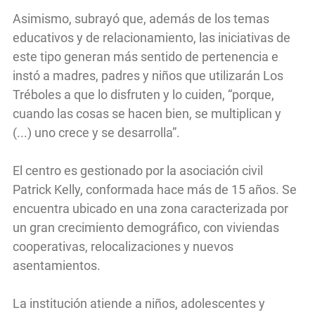
Asimismo, subrayó que, además de los temas
educativos y de relacionamiento, las iniciativas de
este tipo generan más sentido de pertenencia e
instó a madres, padres y niños que utilizarán Los
Tréboles a que lo disfruten y lo cuiden, “porque,
cuando las cosas se hacen bien, se multiplican y
(...) uno crece y se desarrolla”.
El centro es gestionado por la asociación civil
Patrick Kelly, conformada hace más de 15 años. Se
encuentra ubicado en una zona caracterizada por
un gran crecimiento demográfico, con viviendas
cooperativas, relocalizaciones y nuevos
asentamientos.
La institución atiende a niños, adolescentes y