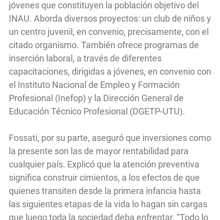
jóvenes que constituyen la población objetivo del
INAU. Aborda diversos proyectos: un club de niños y
un centro juvenil, en convenio, precisamente, con el
citado organismo. También ofrece programas de
inserción laboral, a través de diferentes
capacitaciones, dirigidas a jóvenes, en convenio con
el Instituto Nacional de Empleo y Formación
Profesional (Inefop) y la Dirección General de
Educación Técnico Profesional (DGETP-UTU).
Fossati, por su parte, aseguró que inversiones como
la presente son las de mayor rentabilidad para
cualquier país. Explicó que la atención preventiva
significa construir cimientos, a los efectos de que
quienes transiten desde la primera infancia hasta
las siguientes etapas de la vida lo hagan sin cargas
que luego toda la sociedad deba enfrentar. “Todo lo