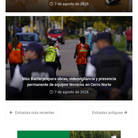
7 de agosto de 2026
Más Barrio prepara obras, videovigilancia y presencia
permanente de equipos técnicos en Cerro Norte
7 de agosto de 2026
Entradas más recientes
Entradas antiguas