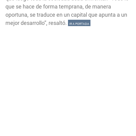
que se hace de forma temprana, de manera
oportuna, se traduce en un capital que apunta a un
mejor desarrollo”, resaltó.
IR A PORTADA