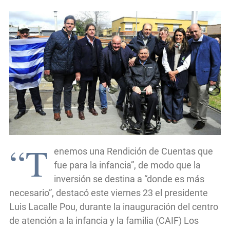
“T
enemos una Rendición de Cuentas que
fue para la infancia”, de modo que la
inversión se destina a “donde es más
necesario”, destacó este viernes 23 el presidente
Luis Lacalle Pou, durante la inauguración del centro
de atención a la infancia y la familia (CAIF) Los