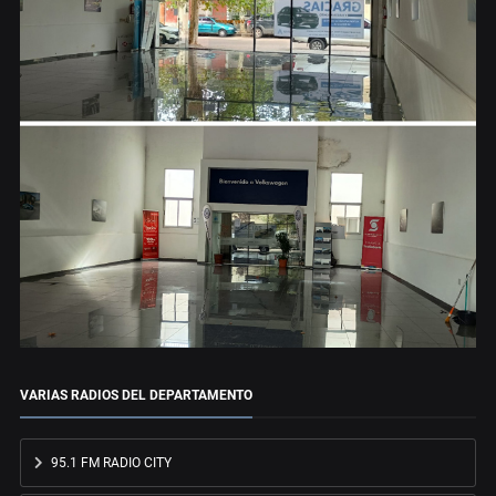
VARIAS RADIOS DEL DEPARTAMENTO
95.1 FM RADIO CITY