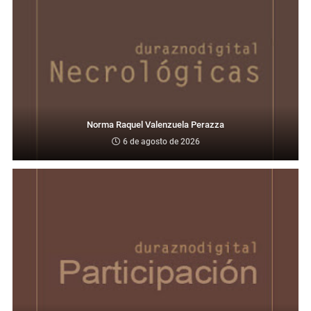
Norma Raquel Valenzuela Perazza
6 de agosto de 2026