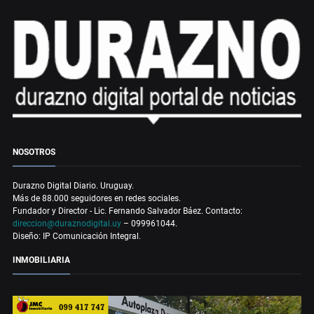
NOSOTROS
Durazno Digital Diario. Uruguay.
Más de 88.000 seguidores en redes sociales.
Fundador y Director - Lic. Fernando Salvador Báez. Contacto:
direccion@duraznodigital.uy
– 099961044.
Diseño: IP Comunicación Integral.
INMOBILIARIA