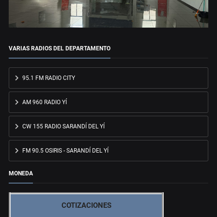
VARIAS RADIOS DEL DEPARTAMENTO
95.1 FM RADIO CITY
AM 960 RADIO YÍ
CW 155 RADIO SARANDÍ DEL YÍ
FM 90.5 OSIRIS - SARANDÍ DEL YÍ
MONEDA
COTIZACIONES