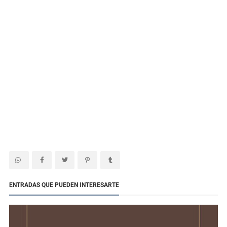
ENTRADAS QUE PUEDEN INTERESARTE