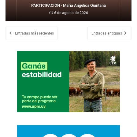
PARTICIPACIÓN - María Angélica Quintana
6 de agosto de 2026
Entradas más recientes
Entradas antiguas