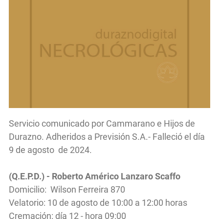
Servicio comunicado por Cammarano e Hijos de
Durazno. Adheridos a Previsión S.A.- Falleció el día
9 de agosto de 2024.
(Q.E.P.D.) - Roberto Américo Lanzaro Scaffo
Domicilio: Wilson Ferreira 870
Velatorio: 10 de agosto de 10:00 a 12:00 horas
Cremación: día 12 - hora 09:00