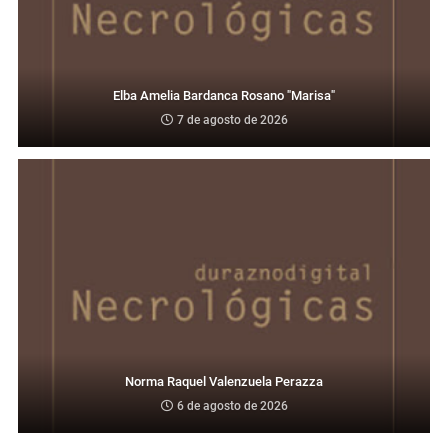
Elba Amelia Bardanca Rosano "Marisa"
7 de agosto de 2026
Norma Raquel Valenzuela Perazza
6 de agosto de 2026