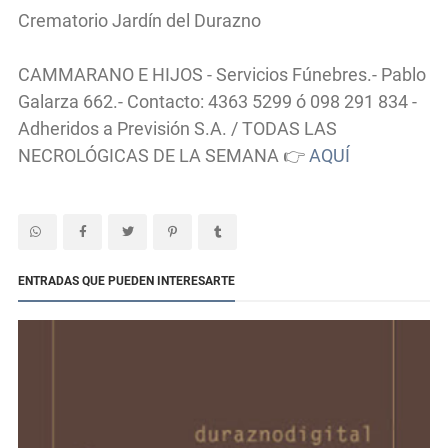
Crematorio Jardín del Durazno
CAMMARANO E HIJOS - Servicios Fúnebres.- Pablo
Galarza 662.- Contacto: 4363 5299 ó 098 291 834 -
Adheridos a Previsión S.A. / TODAS LAS
NECROLÓGICAS DE LA SEMANA 👉
AQUÍ
ENTRADAS QUE PUEDEN INTERESARTE