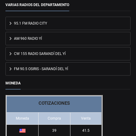
VARIAS RADIOS DEL DEPARTAMENTO
95.1 FM RADIO CITY
AM 960 RADIO YÍ
CW 155 RADIO SARANDÍ DEL YÍ
FM 90.5 OSIRIS - SARANDÍ DEL YÍ
MONEDA
COTIZACIONES
Moneda
Compra
Venta
39
41.5