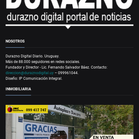
NOSOTROS
Durazno Digital Diario. Uruguay.
Más de 88.000 seguidores en redes sociales.
Fundador y Director - Lic. Fernando Salvador Báez. Contacto:
direccion@duraznodigital.uy
– 099961044.
Diseño: IP Comunicación Integral.
INMOBILIARIA