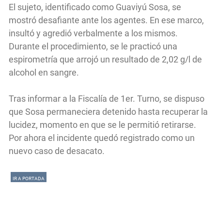
El sujeto, identificado como Guaviyú Sosa, se
mostró desafiante ante los agentes. En ese marco,
insultó y agredió verbalmente a los mismos.
Durante el procedimiento, se le practicó una
espirometría que arrojó un resultado de 2,02 g/l de
alcohol en sangre.
Tras informar a la Fiscalía de 1er. Turno, se dispuso
que Sosa permaneciera detenido hasta recuperar la
lucidez, momento en que se le permitió retirarse.
Por ahora el incidente quedó registrado como un
nuevo caso de desacato.
IR A PORTADA