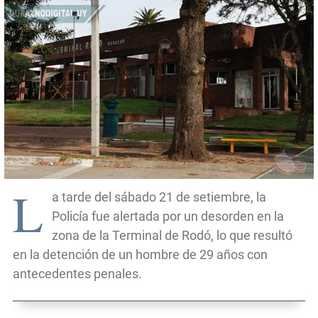
L
a tarde del sábado 21 de setiembre, la
Policía fue alertada por un desorden en la
zona de la Terminal de Rodó, lo que resultó
en la detención de un hombre de 29 años con
antecedentes penales.