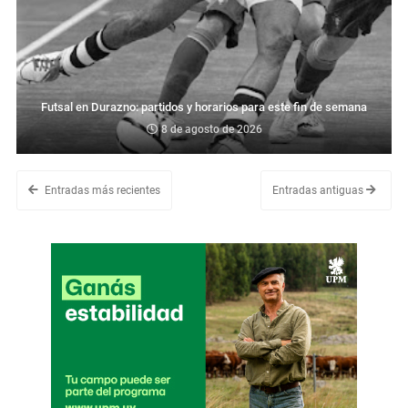
Futsal en Durazno: partidos y horarios para este fin de semana
8 de agosto de 2026
Entradas más recientes
Entradas antiguas