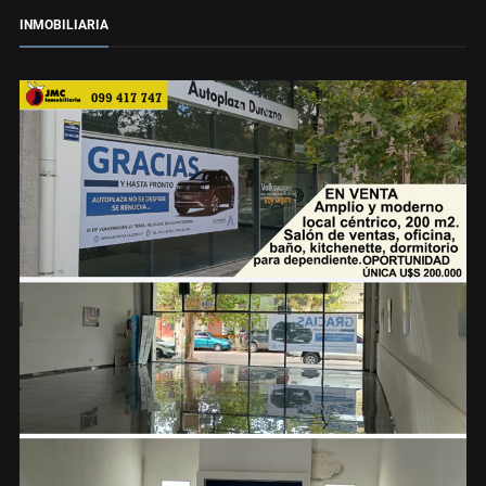
INMOBILIARIA