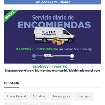
ETIQUETAS
Interés General
Actualidad
Necrológicas
Uruguayos