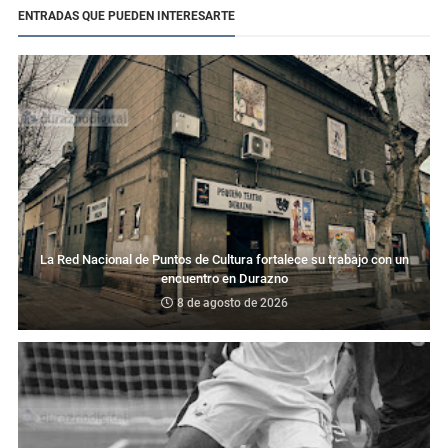
ENTRADAS QUE PUEDEN INTERESARTE
La Red Nacional de Puntos de Cultura fortalece su trabajo con un
encuentro en Durazno
8 de agosto de 2026