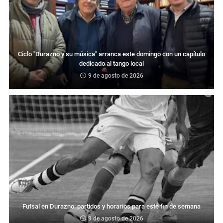
Ciclo "Durazno y su música" arranca este domingo con un capítulo
dedicado al tango local
9 de agosto de 2026
Futsal en Durazno: partidos y horarios para este fin de semana
9 de agosto de 2026