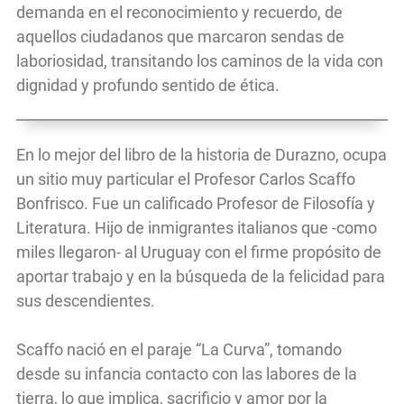
demanda en el reconocimiento y recuerdo, de
aquellos ciudadanos que marcaron sendas de
laboriosidad, transitando los caminos de la vida con
dignidad y profundo sentido de ética.
En lo mejor del libro de la historia de Durazno, ocupa
un sitio muy particular el Profesor Carlos Scaffo
Bonfrisco. Fue un calificado Profesor de Filosofía y
Literatura. Hijo de inmigrantes italianos que -como
miles llegaron- al Uruguay con el firme propósito de
aportar trabajo y en la búsqueda de la felicidad para
sus descendientes.
Scaffo nació en el paraje “La Curva”, tomando
desde su infancia contacto con las labores de la
tierra, lo que implica, sacrificio y amor por la