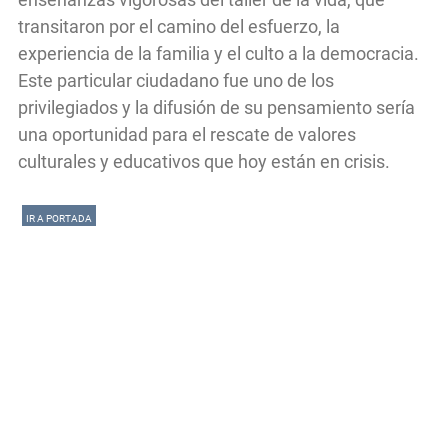
transitaron por el camino del esfuerzo, la
experiencia de la familia y el culto a la democracia.
Este particular ciudadano fue uno de los
privilegiados y la difusión de su pensamiento sería
una oportunidad para el rescate de valores
culturales y educativos que hoy están en crisis.
IR A PORTADA