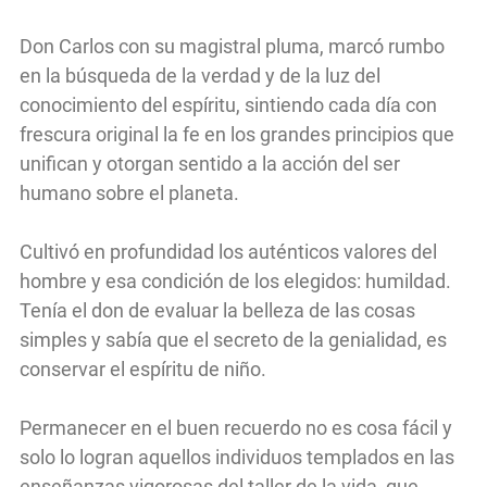
Don Carlos con su magistral pluma, marcó rumbo
en la búsqueda de la verdad y de la luz del
conocimiento del espíritu, sintiendo cada día con
frescura original la fe en los grandes principios que
unifican y otorgan sentido a la acción del ser
humano sobre el planeta.
Cultivó en profundidad los auténticos valores del
hombre y esa condición de los elegidos: humildad.
Tenía el don de evaluar la belleza de las cosas
simples y sabía que el secreto de la genialidad, es
conservar el espíritu de niño.
Permanecer en el buen recuerdo no es cosa fácil y
solo lo logran aquellos individuos templados en las
enseñanzas vigorosas del taller de la vida, que