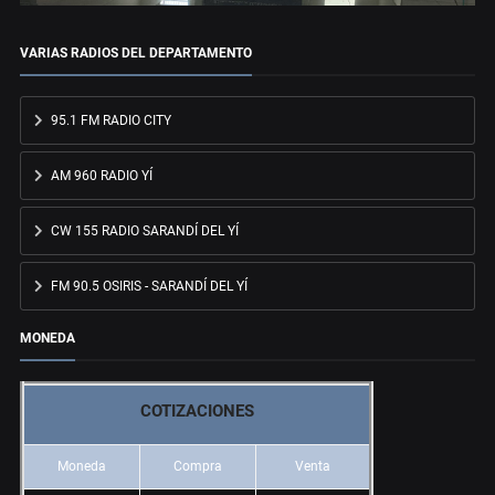
VARIAS RADIOS DEL DEPARTAMENTO
95.1 FM RADIO CITY
AM 960 RADIO YÍ
CW 155 RADIO SARANDÍ DEL YÍ
FM 90.5 OSIRIS - SARANDÍ DEL YÍ
MONEDA
COTIZACIONES
Moneda
Compra
Venta