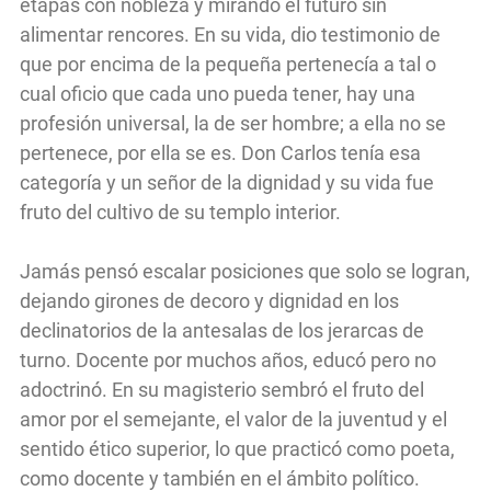
etapas con nobleza y mirando el futuro sin
alimentar rencores. En su vida, dio testimonio de
que por encima de la pequeña pertenecía a tal o
cual oficio que cada uno pueda tener, hay una
profesión universal, la de ser hombre; a ella no se
pertenece, por ella se es. Don Carlos tenía esa
categoría y un señor de la dignidad y su vida fue
fruto del cultivo de su templo interior.
Jamás pensó escalar posiciones que solo se logran,
dejando girones de decoro y dignidad en los
declinatorios de la antesalas de los jerarcas de
turno. Docente por muchos años, educó pero no
adoctrinó. En su magisterio sembró el fruto del
amor por el semejante, el valor de la juventud y el
sentido ético superior, lo que practicó como poeta,
como docente y también en el ámbito político.