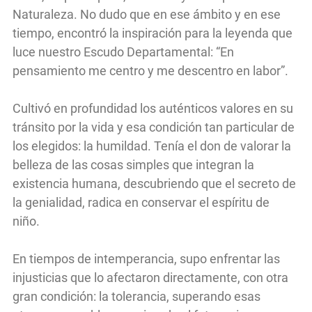
Naturaleza. No dudo que en ese ámbito y en ese
tiempo, encontró la inspiración para la leyenda que
luce nuestro Escudo Departamental: “En
pensamiento me centro y me descentro en labor”.
Cultivó en profundidad los auténticos valores en su
tránsito por la vida y esa condición tan particular de
los elegidos: la humildad. Tenía el don de valorar la
belleza de las cosas simples que integran la
existencia humana, descubriendo que el secreto de
la genialidad, radica en conservar el espíritu de
niño.
En tiempos de intemperancia, supo enfrentar las
injusticias que lo afectaron directamente, con otra
gran condición: la tolerancia, superando esas