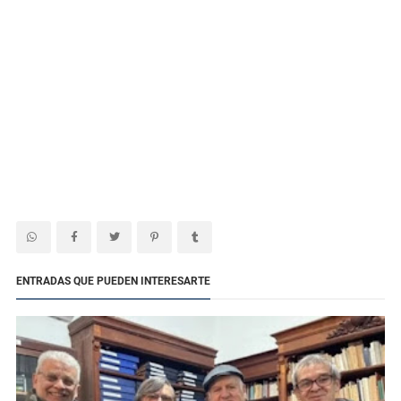
ENTRADAS QUE PUEDEN INTERESARTE