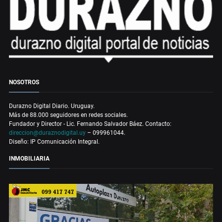
NOSOTROS
Durazno Digital Diario. Uruguay.
Más de 88.000 seguidores en redes sociales.
Fundador y Director - Lic. Fernando Salvador Báez. Contacto:
direccion@duraznodigital.uy
– 099961044.
Diseño: IP Comunicación Integral.
INMOBILIARIA