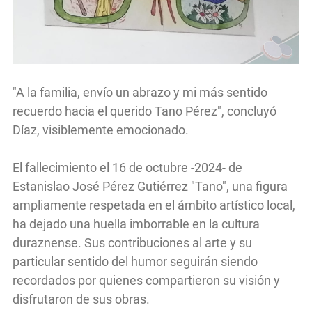
"A la familia, envío un abrazo y mi más sentido
recuerdo hacia el querido Tano Pérez", concluyó
Díaz, visiblemente emocionado.
El fallecimiento el 16 de octubre -2024- de
Estanislao José Pérez Gutiérrez "Tano", una figura
ampliamente respetada en el ámbito artístico local,
ha dejado una huella imborrable en la cultura
duraznense. Sus contribuciones al arte y su
particular sentido del humor seguirán siendo
recordados por quienes compartieron su visión y
disfrutaron de sus obras.