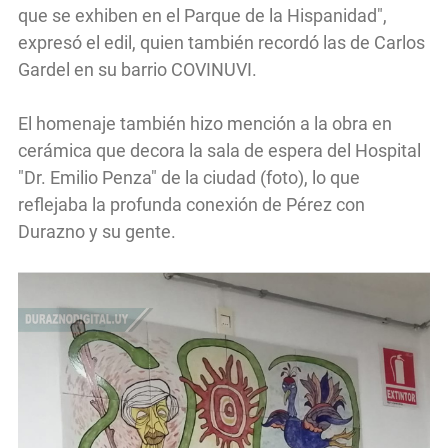
que se exhiben en el Parque de la Hispanidad",
expresó el edil, quien también recordó las de Carlos
Gardel en su barrio COVINUVI.
El homenaje también hizo mención a la obra en
cerámica que decora la sala de espera del Hospital
"Dr. Emilio Penza" de la ciudad (foto), lo que
reflejaba la profunda conexión de Pérez con
Durazno y su gente.