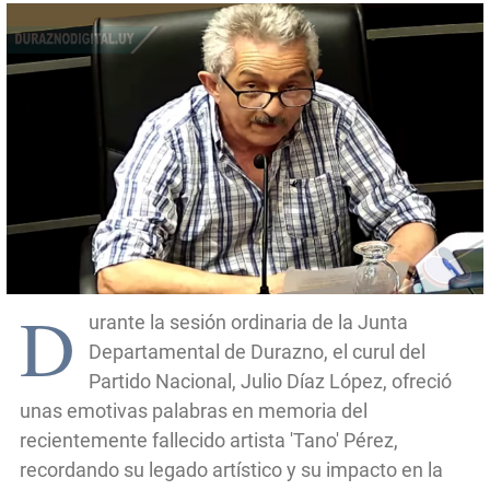
D
urante la sesión ordinaria de la Junta
Departamental de Durazno, el curul del
Partido Nacional, Julio Díaz López, ofreció
unas emotivas palabras en memoria del
recientemente fallecido artista 'Tano' Pérez,
recordando su legado artístico y su impacto en la