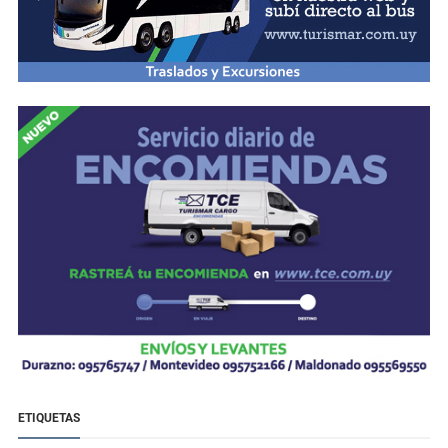
ETIQUETAS