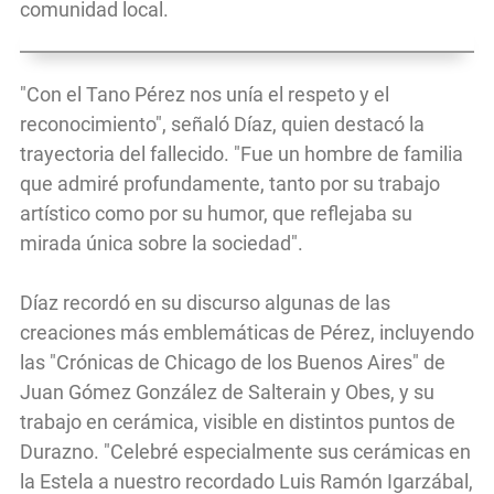
comunidad local.
"Con el Tano Pérez nos unía el respeto y el
reconocimiento", señaló Díaz, quien destacó la
trayectoria del fallecido. "Fue un hombre de familia
que admiré profundamente, tanto por su trabajo
artístico como por su humor, que reflejaba su
mirada única sobre la sociedad".
Díaz recordó en su discurso algunas de las
creaciones más emblemáticas de Pérez, incluyendo
las "Crónicas de Chicago de los Buenos Aires" de
Juan Gómez González de Salterain y Obes, y su
trabajo en cerámica, visible en distintos puntos de
Durazno. "Celebré especialmente sus cerámicas en
la Estela a nuestro recordado Luis Ramón Igarzábal,