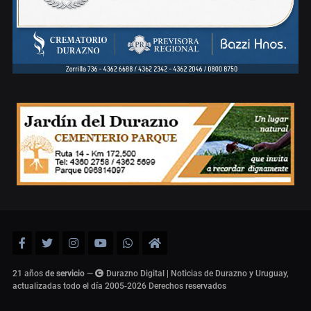
21 años
de servicio
—
Durazno Digital | Noticias de Durazno y Uruguay,
actualizadas todo el día 2005-2026
Derechos reservados