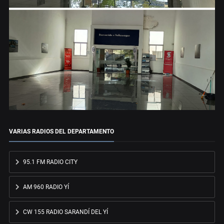
VARIAS RADIOS DEL DEPARTAMENTO
95.1 FM RADIO CITY
AM 960 RADIO YÍ
CW 155 RADIO SARANDÍ DEL YÍ