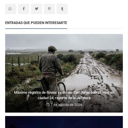
ENTRADAS QUE PUEDEN INTERESARTE
Máximo registro de lluvias se dio en San Jorge con 28 mm, en
ciudad 24; reporte de la Jefatura
7 de agosto de 2026