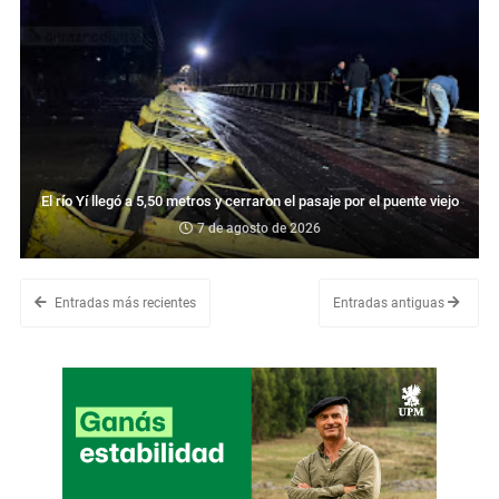
El río Yí llegó a 5,50 metros y cerraron el pasaje por el puente viejo
7 de agosto de 2026
Entradas más recientes
Entradas antiguas