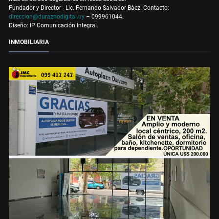
Fundador y Director - Lic. Fernando Salvador Báez. Contacto:
direccion@duraznodigital.uy
– 099961044.
Diseño: IP Comunicación Integral.
INMOBILIARIA