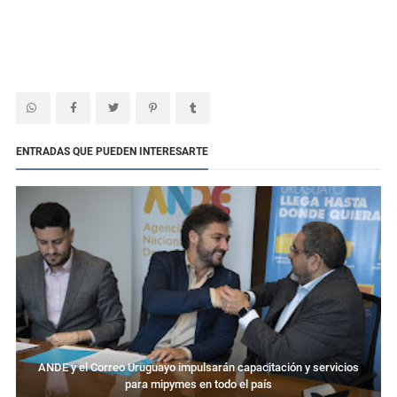
ENTRADAS QUE PUEDEN INTERESARTE
ANDE y el Correo Uruguayo impulsarán capacitación y servicios
para mipymes en todo el país