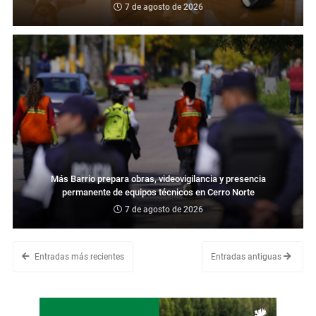
7 de agosto de 2026
Más Barrio prepara obras, videovigilancia y presencia
permanente de equipos técnicos en Cerro Norte
7 de agosto de 2026
Entradas más recientes
Entradas antiguas