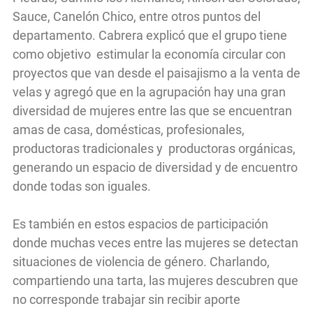
Sauce, Canelón Chico, entre otros puntos del
departamento. Cabrera explicó que el grupo tiene
como objetivo estimular la economía circular con
proyectos que van desde el paisajismo a la venta de
velas y agregó que en la agrupación hay una gran
diversidad de mujeres entre las que se encuentran
amas de casa, domésticas, profesionales,
productoras tradicionales y productoras orgánicas,
generando un espacio de diversidad y de encuentro
donde todas son iguales.
Es también en estos espacios de participación
donde muchas veces entre las mujeres se detectan
situaciones de violencia de género. Charlando,
compartiendo una tarta, las mujeres descubren que
no corresponde trabajar sin recibir aporte