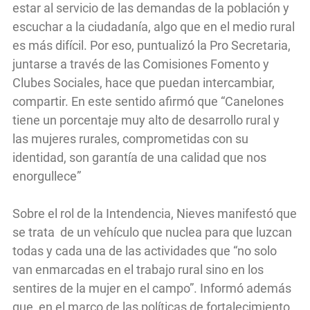
estar al servicio de las demandas de la población y
escuchar a la ciudadanía, algo que en el medio rural
es más difícil. Por eso, puntualizó la Pro Secretaria,
juntarse a través de las Comisiones Fomento y
Clubes Sociales, hace que puedan intercambiar,
compartir. En este sentido afirmó que “Canelones
tiene un porcentaje muy alto de desarrollo rural y
las mujeres rurales, comprometidas con su
identidad, son garantía de una calidad que nos
enorgullece”
Sobre el rol de la Intendencia, Nieves manifestó que
se trata de un vehículo que nuclea para que luzcan
todas y cada una de las actividades que “no solo
van enmarcadas en el trabajo rural sino en los
sentires de la mujer en el campo”. Informó además
que, en el marco de las políticas de fortalecimiento