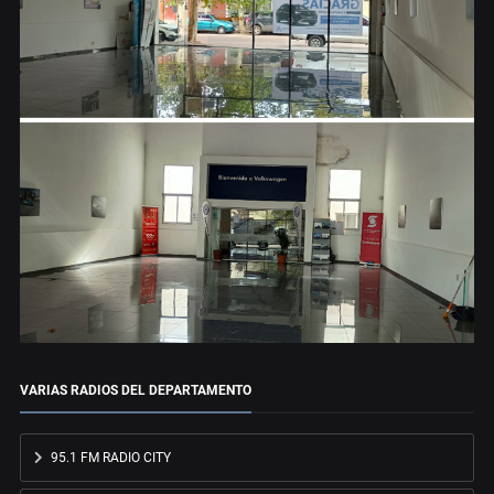
VARIAS RADIOS DEL DEPARTAMENTO
95.1 FM RADIO CITY