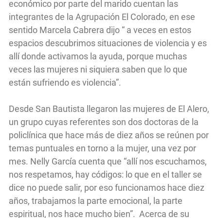
económico por parte del marido cuentan las
integrantes de la Agrupación El Colorado, en ese
sentido Marcela Cabrera dijo “ a veces en estos
espacios descubrimos situaciones de violencia y es
allí donde activamos la ayuda, porque muchas
veces las mujeres ni siquiera saben que lo que
están sufriendo es violencia”.
Desde San Bautista llegaron las mujeres de El Alero,
un grupo cuyas referentes son dos doctoras de la
policlínica que hace más de diez años se reúnen por
temas puntuales en torno a la mujer, una vez por
mes. Nelly García cuenta que “allí nos escuchamos,
nos respetamos, hay códigos: lo que en el taller se
dice no puede salir, por eso funcionamos hace diez
años, trabajamos la parte emocional, la parte
espiritual, nos hace mucho bien”. Acerca de su