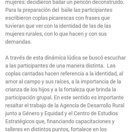
mujeres: decidieron bailar un pericón deconstruido.
Para la preparación del baile las participantes
escribieron coplas picarescas con frases que
tuvieran que ver con la identidad de las de las
mujeres rurales, con lo que hacen y con sus
demandas.
A través de esta dinámica lúdica se buscó escuchar
a las participantes de una manera distinta. Las
coplas cantadas hacen referencia a la identidad, al
amor al campo y sus raíces, a la importancia de la
crianza de los hijos y a la fortaleza que brinda la
participación grupal. En este sentido es importante
resaltar el trabajo de la Agencia de Desarrollo Rural
junto a Género y Equidad y el Centro de Estudios
Estratégicos que, financiando capacitaciones y
talleres en distintos puntos, fortalece en los