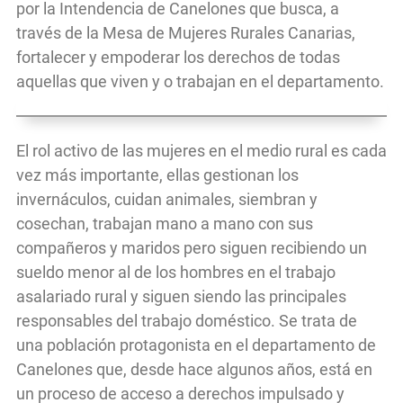
por la Intendencia de Canelones que busca, a
través de la Mesa de Mujeres Rurales Canarias,
fortalecer y empoderar los derechos de todas
aquellas que viven y o trabajan en el departamento.
El rol activo de las mujeres en el medio rural es cada
vez más importante, ellas gestionan los
invernáculos, cuidan animales, siembran y
cosechan, trabajan mano a mano con sus
compañeros y maridos pero siguen recibiendo un
sueldo menor al de los hombres en el trabajo
asalariado rural y siguen siendo las principales
responsables del trabajo doméstico. Se trata de
una población protagonista en el departamento de
Canelones que, desde hace algunos años, está en
un proceso de acceso a derechos impulsado y