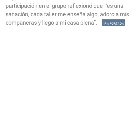
participación en el grupo reflexionó que “es una
sanación, cada taller me enseña algo, adoro a mis
compañeras y llego a mi casa plena”.
IR A PORTADA