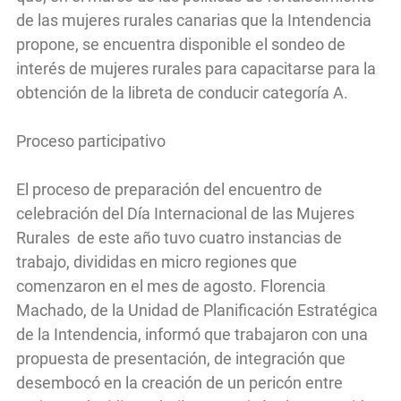
de las mujeres rurales canarias que la Intendencia
propone, se encuentra disponible el sondeo de
interés de mujeres rurales para capacitarse para la
obtención de la libreta de conducir categoría A.
Proceso participativo
El proceso de preparación del encuentro de
celebración del Día Internacional de las Mujeres
Rurales de este año tuvo cuatro instancias de
trabajo, divididas en micro regiones que
comenzaron en el mes de agosto. Florencia
Machado, de la Unidad de Planificación Estratégica
de la Intendencia, informó que trabajaron con una
propuesta de presentación, de integración que
desembocó en la creación de un pericón entre