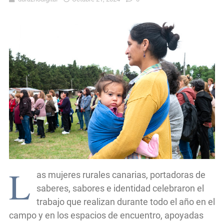
L
as mujeres rurales canarias, portadoras de
saberes, sabores e identidad celebraron el
trabajo que realizan durante todo el año en el
campo y en los espacios de encuentro, apoyadas