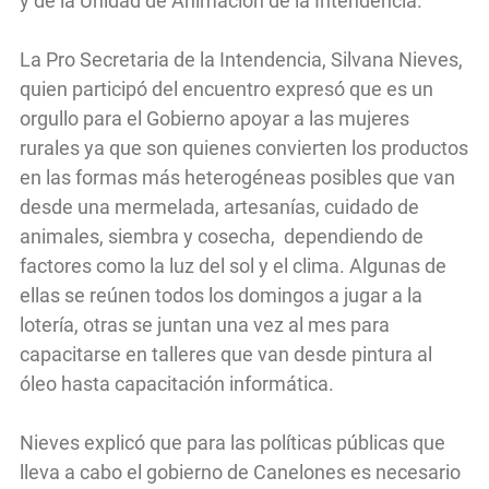
y de la Unidad de Animación de la Intendencia.
La Pro Secretaria de la Intendencia, Silvana Nieves,
quien participó del encuentro expresó que es un
orgullo para el Gobierno apoyar a las mujeres
rurales ya que son quienes convierten los productos
en las formas más heterogéneas posibles que van
desde una mermelada, artesanías, cuidado de
animales, siembra y cosecha, dependiendo de
factores como la luz del sol y el clima. Algunas de
ellas se reúnen todos los domingos a jugar a la
lotería, otras se juntan una vez al mes para
capacitarse en talleres que van desde pintura al
óleo hasta capacitación informática.
Nieves explicó que para las políticas públicas que
lleva a cabo el gobierno de Canelones es necesario