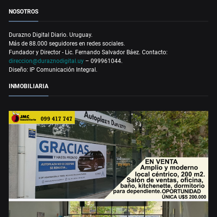
NOSOTROS
Durazno Digital Diario. Uruguay.
Más de 88.000 seguidores en redes sociales.
Fundador y Director - Lic. Fernando Salvador Báez. Contacto:
direccion@duraznodigital.uy
– 099961044.
Diseño: IP Comunicación Integral.
INMOBILIARIA