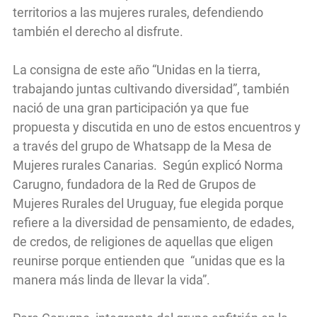
territorios a las mujeres rurales, defendiendo
también el derecho al disfrute.
La consigna de este año “Unidas en la tierra,
trabajando juntas cultivando diversidad”, también
nació de una gran participación ya que fue
propuesta y discutida en uno de estos encuentros y
a través del grupo de Whatsapp de la Mesa de
Mujeres rurales Canarias. Según explicó Norma
Carugno, fundadora de la Red de Grupos de
Mujeres Rurales del Uruguay, fue elegida porque
refiere a la diversidad de pensamiento, de edades,
de credos, de religiones de aquellas que eligen
reunirse porque entienden que “unidas que es la
manera más linda de llevar la vida”.