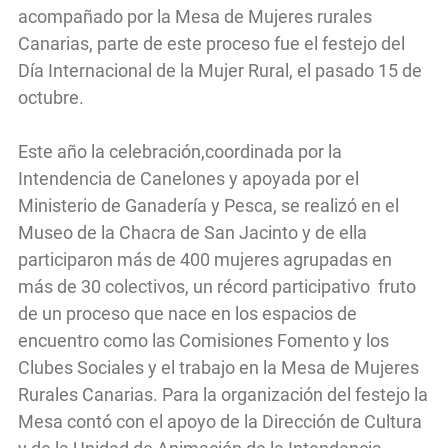
acompañado por la Mesa de Mujeres rurales
Canarias, parte de este proceso fue el festejo del
Día Internacional de la Mujer Rural, el pasado 15 de
octubre.
Este año la celebración,coordinada por la
Intendencia de Canelones y apoyada por el
Ministerio de Ganadería y Pesca, se realizó en el
Museo de la Chacra de San Jacinto y de ella
participaron más de 400 mujeres agrupadas en
más de 30 colectivos, un récord participativo fruto
de un proceso que nace en los espacios de
encuentro como las Comisiones Fomento y los
Clubes Sociales y el trabajo en la Mesa de Mujeres
Rurales Canarias. Para la organización del festejo la
Mesa contó con el apoyo de la Dirección de Cultura