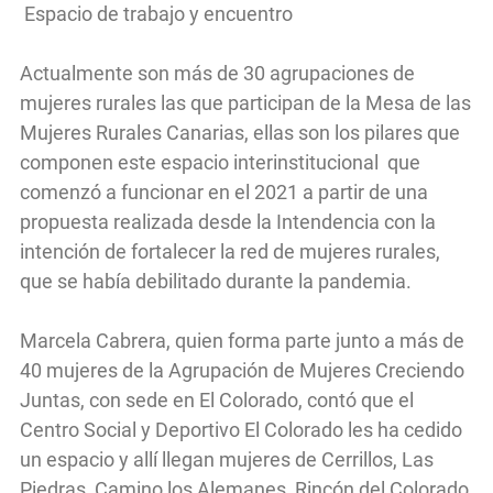
Espacio de trabajo y encuentro
Actualmente son más de 30 agrupaciones de
mujeres rurales las que participan de la Mesa de las
Mujeres Rurales Canarias, ellas son los pilares que
componen este espacio interinstitucional que
comenzó a funcionar en el 2021 a partir de una
propuesta realizada desde la Intendencia con la
intención de fortalecer la red de mujeres rurales,
que se había debilitado durante la pandemia.
Marcela Cabrera, quien forma parte junto a más de
40 mujeres de la Agrupación de Mujeres Creciendo
Juntas, con sede en El Colorado, contó que el
Centro Social y Deportivo El Colorado les ha cedido
un espacio y allí llegan mujeres de Cerrillos, Las
Piedras, Camino los Alemanes, Rincón del Colorado,