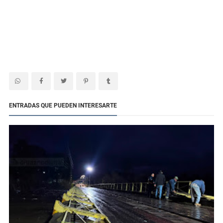
ENTRADAS QUE PUEDEN INTERESARTE