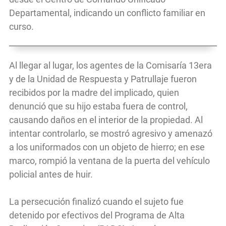
Departamental, indicando un conflicto familiar en
curso.
Al llegar al lugar, los agentes de la Comisaría 13era
y de la Unidad de Respuesta y Patrullaje fueron
recibidos por la madre del implicado, quien
denunció que su hijo estaba fuera de control,
causando daños en el interior de la propiedad. Al
intentar controlarlo, se mostró agresivo y amenazó
a los uniformados con un objeto de hierro; en ese
marco, rompió la ventana de la puerta del vehículo
policial antes de huir.
La persecución finalizó cuando el sujeto fue
detenido por efectivos del Programa de Alta