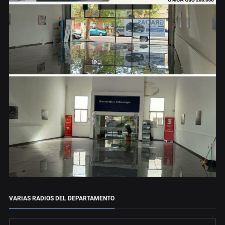
VARIAS RADIOS DEL DEPARTAMENTO