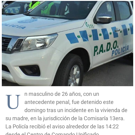
U
n masculino de 26 años, con un
antecedente penal, fue detenido este
domingo tras un incidente en la vivienda de
su madre, en la jurisdicción de la Comisaría 13era.
La Policía recibió el aviso alrededor de las 14:22
desde el Centro de Comando Unificado