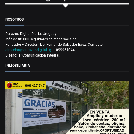
NOSOTROS
Durazno Digital Diario. Uruguay.
Más de 88.000 seguidores en redes sociales.
Fundador y Director - Lic. Fernando Salvador Báez. Contacto:
direccion@duraznodigital.uy
– 099961044.
Diseño: IP Comunicación Integral.
INMOBILIARIA