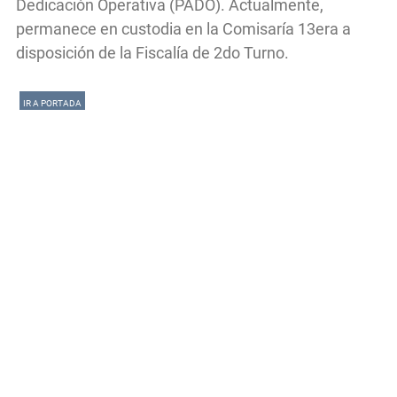
Dedicación Operativa (PADO). Actualmente,
permanece en custodia en la Comisaría 13era a
disposición de la Fiscalía de 2do Turno.
IR A PORTADA