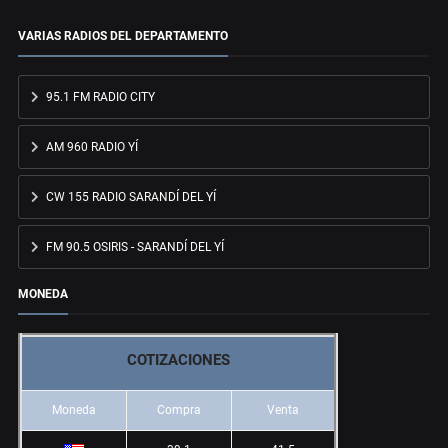
VARIAS RADIOS DEL DEPARTAMENTO
95.1 FM RADIO CITY
AM 960 RADIO YÍ
CW 155 RADIO SARANDÍ DEL YÍ
FM 90.5 OSIRIS - SARANDÍ DEL YÍ
MONEDA
COTIZACIONES
Moneda
Compra
Venta