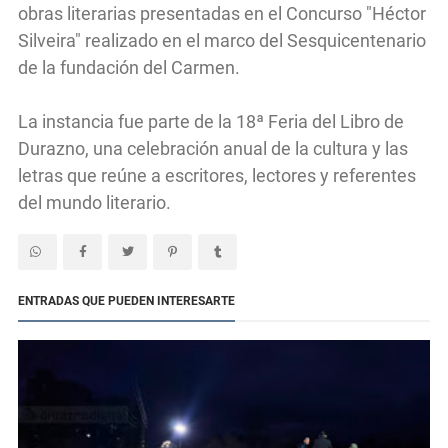
obras literarias presentadas en el Concurso "Héctor
Silveira" realizado en el marco del Sesquicentenario
de la fundación del Carmen.
La instancia fue parte de la 18ª Feria del Libro de
Durazno, una celebración anual de la cultura y las
letras que reúne a escritores, lectores y referentes
del mundo literario.
ENTRADAS QUE PUEDEN INTERESARTE