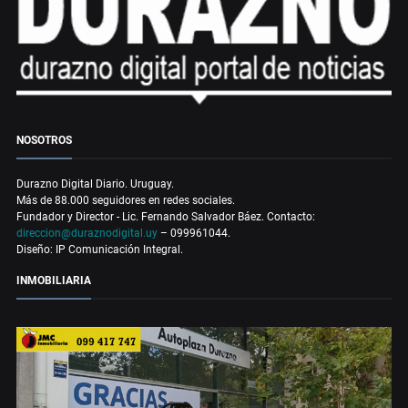
NOSOTROS
Durazno Digital Diario. Uruguay.
Más de 88.000 seguidores en redes sociales.
Fundador y Director - Lic. Fernando Salvador Báez. Contacto:
direccion@duraznodigital.uy
– 099961044.
Diseño: IP Comunicación Integral.
INMOBILIARIA