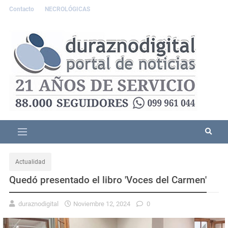
Contacto
NECROLÓGICAS
Actualidad
Quedó presentado el libro 'Voces del Carmen'
duraznodigital
Noviembre 12, 2024
0