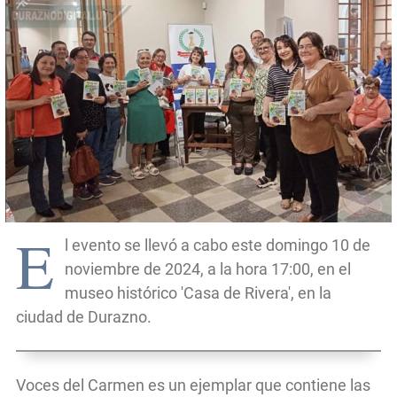
E
l evento se llevó a cabo este domingo 10 de
noviembre de 2024, a la hora 17:00, en el
museo histórico 'Casa de Rivera', en la
ciudad de Durazno.
Voces del Carmen es un ejemplar que contiene las