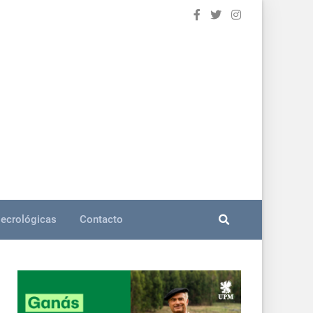
ecrológicas
Contacto