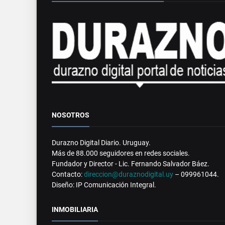
NOSOTROS
Durazno Digital Diario. Uruguay.
Más de 88.000 seguidores en redes sociales.
Fundador y Director - Lic. Fernando Salvador Báez.
Contacto:
direccion@duraznodigital.uy
– 099961044.
Diseño: IP Comunicación Integral.
INMOBILIARIA