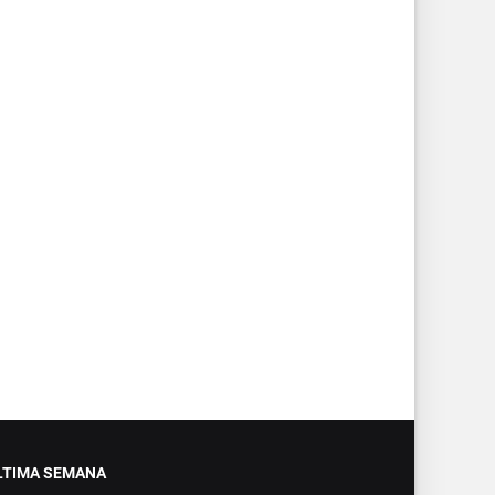
LTIMA SEMANA