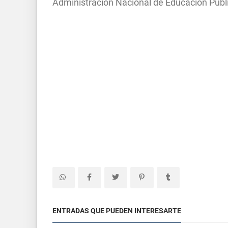
Administración Nacional de Educación Pú
ENTRADAS QUE PUEDEN INTERESARTE