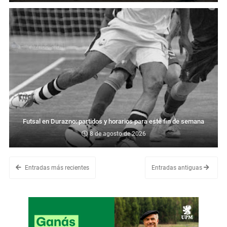
Futsal en Durazno: partidos y horarios para este fin de semana
8 de agosto de 2026
Entradas más recientes
Entradas antiguas