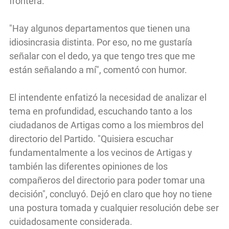
frontera.
"Hay algunos departamentos que tienen una
idiosincrasia distinta. Por eso, no me gustaría
señalar con el dedo, ya que tengo tres que me
están señalando a mí", comentó con humor.
El intendente enfatizó la necesidad de analizar el
tema en profundidad, escuchando tanto a los
ciudadanos de Artigas como a los miembros del
directorio del Partido. "Quisiera escuchar
fundamentalmente a los vecinos de Artigas y
también las diferentes opiniones de los
compañeros del directorio para poder tomar una
decisión", concluyó. Dejó en claro que hoy no tiene
una postura tomada y cualquier resolución debe ser
cuidadosamente considerada.