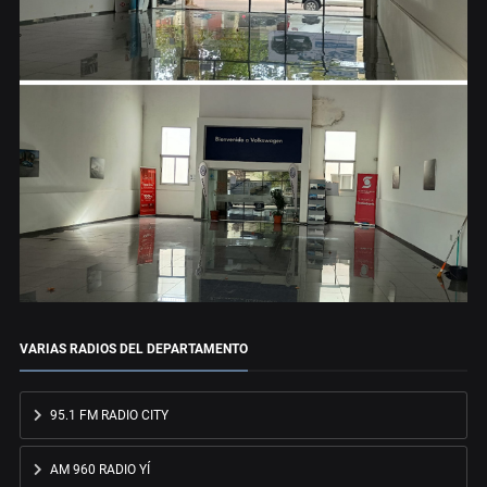
VARIAS RADIOS DEL DEPARTAMENTO
95.1 FM RADIO CITY
AM 960 RADIO YÍ