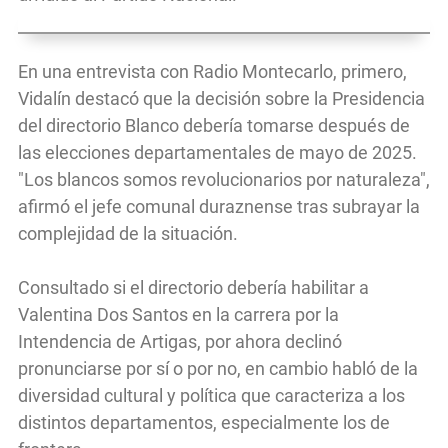
En una entrevista con Radio Montecarlo, primero,
Vidalín destacó que la decisión sobre la Presidencia
del directorio Blanco debería tomarse después de
las elecciones departamentales de mayo de 2025.
"Los blancos somos revolucionarios por naturaleza",
afirmó el jefe comunal duraznense tras subrayar la
complejidad de la situación.
Consultado si el directorio debería habilitar a
Valentina Dos Santos en la carrera por la
Intendencia de Artigas, por ahora declinó
pronunciarse por sí o por no, en cambio habló de la
diversidad cultural y política que caracteriza a los
distintos departamentos, especialmente los de