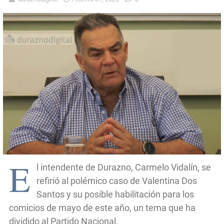
E
l intendente de Durazno, Carmelo Vidalín, se
refirió al polémico caso de Valentina Dos
Santos y su posible habilitación para los
comicios de mayo de este año, un tema que ha
dividido al Partido Nacional.