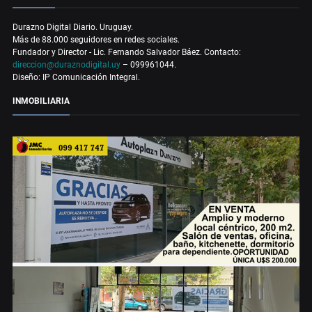
Durazno Digital Diario. Uruguay.
Más de 88.000 seguidores en redes sociales.
Fundador y Director - Lic. Fernando Salvador Báez. Contacto:
direccion@duraznodigital.uy
– 099961044.
Diseño: IP Comunicación Integral.
INMOBILIARIA