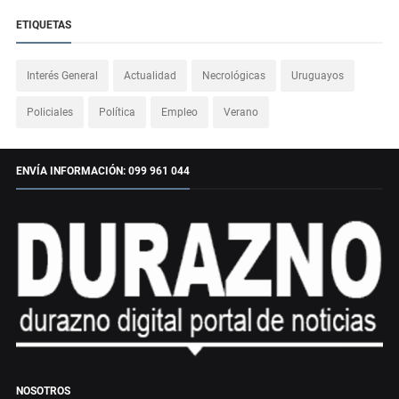
ETIQUETAS
Interés General
Actualidad
Necrológicas
Uruguayos
Policiales
Política
Empleo
Verano
ENVÍA INFORMACIÓN: 099 961 044
NOSOTROS