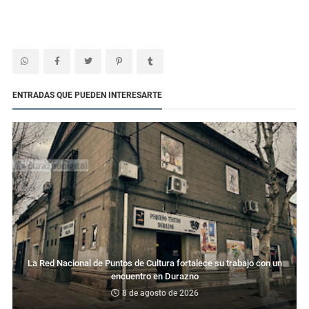
ENTRADAS QUE PUEDEN INTERESARTE
La Red Nacional de Puntos de Cultura fortalece su trabajo con un
encuentro en Durazno
8 de agosto de 2026