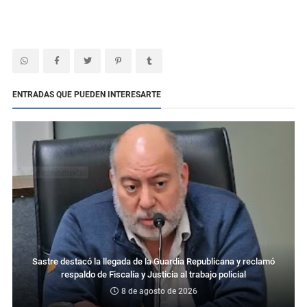
ENTRADAS QUE PUEDEN INTERESARTE
Sastre destacó la llegada de la Guardia Republicana y reclamó
respaldo de Fiscalía y Justicia al trabajo policial
8 de agosto de 2026