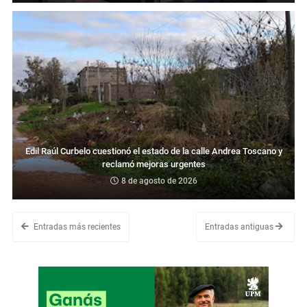
Edil Raúl Curbelo cuestionó el estado de la calle Andrea Toscano y
reclamó mejoras urgentes
8 de agosto de 2026
Entradas más recientes
Entradas antiguas