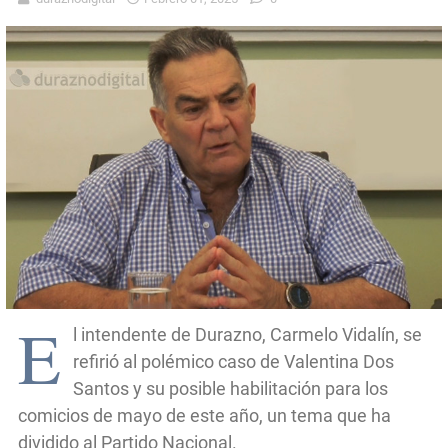
E
l intendente de Durazno, Carmelo Vidalín, se
refirió al polémico caso de Valentina Dos
Santos y su posible habilitación para los
comicios de mayo de este año, un tema que ha
dividido al Partido Nacional.