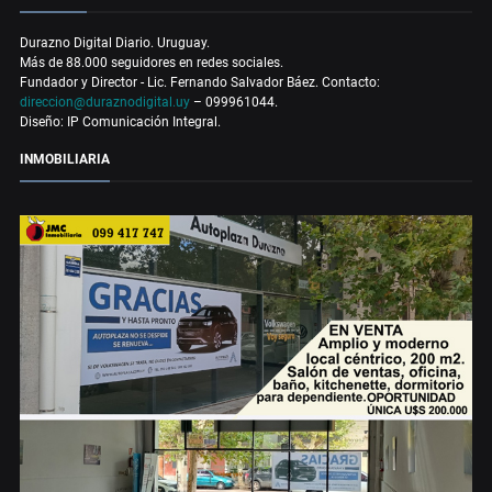
Durazno Digital Diario. Uruguay.
Más de 88.000 seguidores en redes sociales.
Fundador y Director - Lic. Fernando Salvador Báez. Contacto:
direccion@duraznodigital.uy
– 099961044.
Diseño: IP Comunicación Integral.
INMOBILIARIA