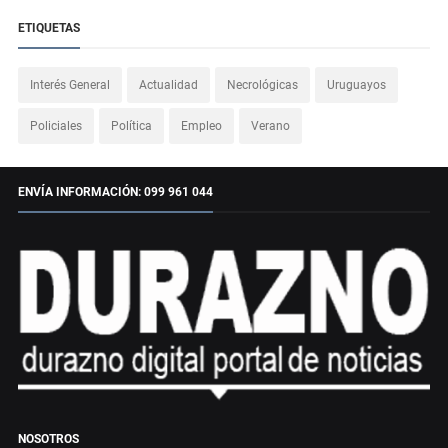
ETIQUETAS
Interés General
Actualidad
Necrológicas
Uruguayos
Policiales
Política
Empleo
Verano
ENVÍA INFORMACIÓN: 099 961 044
NOSOTROS