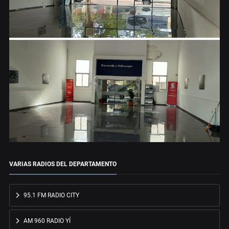
VARIAS RADIOS DEL DEPARTAMENTO
95.1 FM RADIO CITY
AM 960 RADIO YÍ