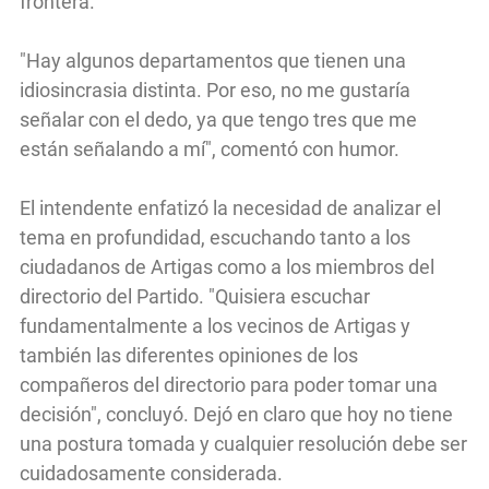
frontera.
"Hay algunos departamentos que tienen una
idiosincrasia distinta. Por eso, no me gustaría
señalar con el dedo, ya que tengo tres que me
están señalando a mí", comentó con humor.
El intendente enfatizó la necesidad de analizar el
tema en profundidad, escuchando tanto a los
ciudadanos de Artigas como a los miembros del
directorio del Partido. "Quisiera escuchar
fundamentalmente a los vecinos de Artigas y
también las diferentes opiniones de los
compañeros del directorio para poder tomar una
decisión", concluyó. Dejó en claro que hoy no tiene
una postura tomada y cualquier resolución debe ser
cuidadosamente considerada.