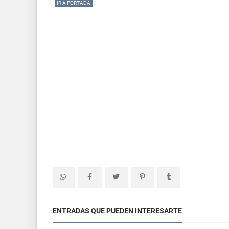
IR A PORTADA
ENTRADAS QUE PUEDEN INTERESARTE