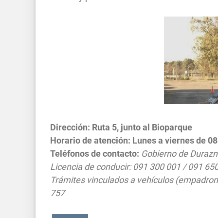
Dirección: Ruta 5, junto al Bioparque
Horario de atención: Lunes a viernes de 08
Teléfonos de contacto:
Gobierno de Durazn
Licencia de conducir: 091 300 001 / 091 65
Trámites vinculados a vehículos (empadro
757