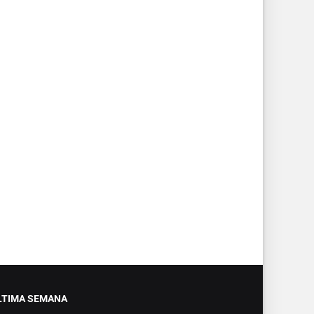
LTIMA SEMANA