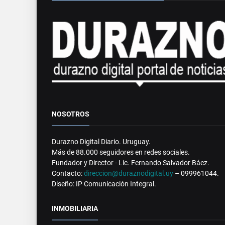
NOSOTROS
Durazno Digital Diario. Uruguay.
Más de 88.000 seguidores en redes sociales.
Fundador y Director - Lic. Fernando Salvador Báez.
Contacto:
direccion@duraznodigital.uy
– 099961044.
Diseño: IP Comunicación Integral.
INMOBILIARIA