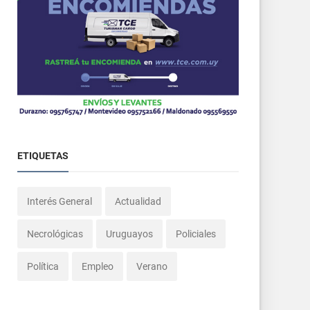
ETIQUETAS
Interés General
Actualidad
Necrológicas
Uruguayos
Policiales
Política
Empleo
Verano