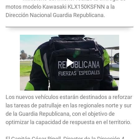
motos modelo Kawasaki KLX150KSFNN a la
Dirección Nacional Guardia Republicana.
Los nuevos vehículos estarán destinados a reforzar
las tareas de patrullaje en las regionales norte y sur
de la Guardia Republicana, con el objetivo de
optimizar la capacidad de respuesta en el territorio.
El Capitán César Ripoll, Director de la Dirección 4,