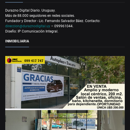
Durazno Digital Diario. Uruguay.
Más de 88.000 seguidores en redes sociales.
Fundador y Director - Lic. Fernando Salvador Báez. Contacto:
direccion@duraznodigital.uy
– 099961044.
Diseño: IP Comunicación Integral.
INMOBILIARIA