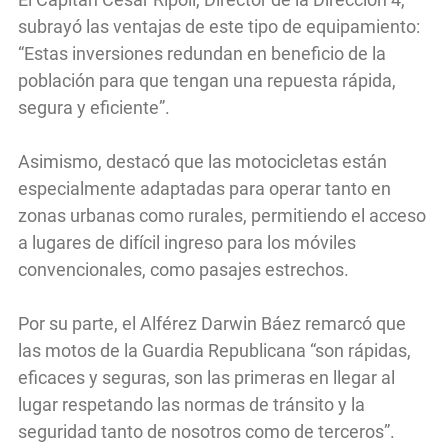
subrayó las ventajas de este tipo de equipamiento:
“Estas inversiones redundan en beneficio de la
población para que tengan una repuesta rápida,
segura y eficiente”.
Asimismo, destacó que las motocicletas están
especialmente adaptadas para operar tanto en
zonas urbanas como rurales, permitiendo el acceso
a lugares de difícil ingreso para los móviles
convencionales, como pasajes estrechos.
Por su parte, el Alférez Darwin Báez remarcó que
las motos de la Guardia Republicana “son rápidas,
eficaces y seguras, son las primeras en llegar al
lugar respetando las normas de tránsito y la
seguridad tanto de nosotros como de terceros”.