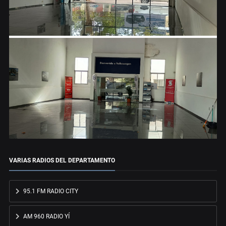
VARIAS RADIOS DEL DEPARTAMENTO
95.1 FM RADIO CITY
AM 960 RADIO YÍ