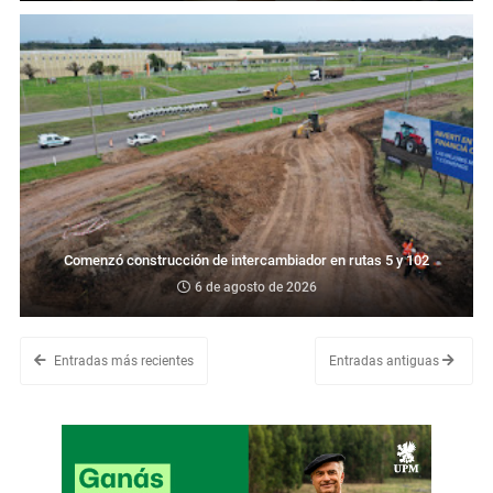
Comenzó construcción de intercambiador en rutas 5 y 102
6 de agosto de 2026
Entradas más recientes
Entradas antiguas