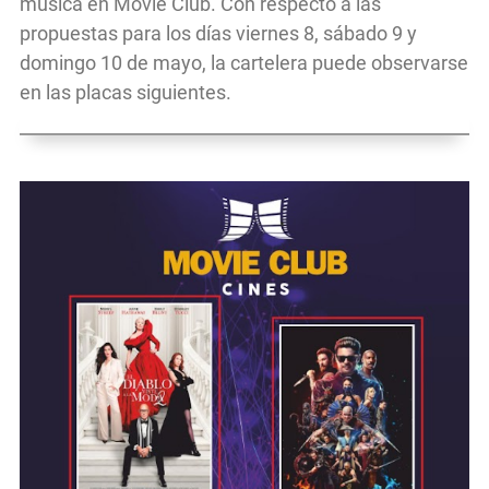
música en Movie Club. Con respecto a las
propuestas para los días viernes 8, sábado 9 y
domingo 10 de mayo, la cartelera puede observarse
en las placas siguientes.