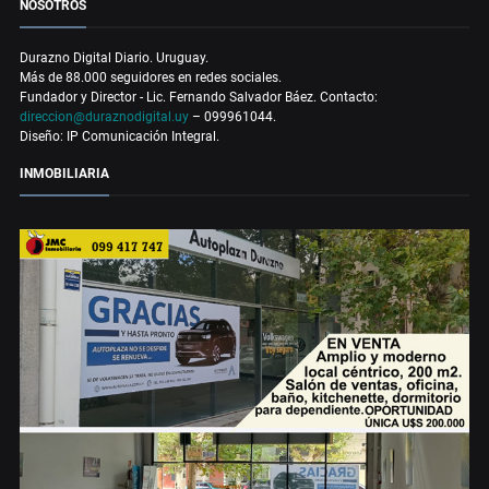
NOSOTROS
Durazno Digital Diario. Uruguay.
Más de 88.000 seguidores en redes sociales.
Fundador y Director - Lic. Fernando Salvador Báez. Contacto:
direccion@duraznodigital.uy
– 099961044.
Diseño: IP Comunicación Integral.
INMOBILIARIA