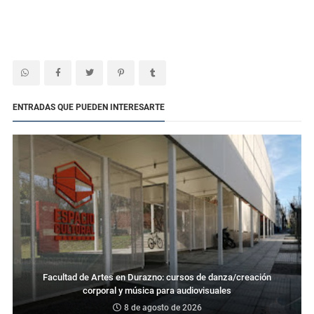
ENTRADAS QUE PUEDEN INTERESARTE
Facultad de Artes en Durazno: cursos de danza/creación
corporal y música para audiovisuales
8 de agosto de 2026