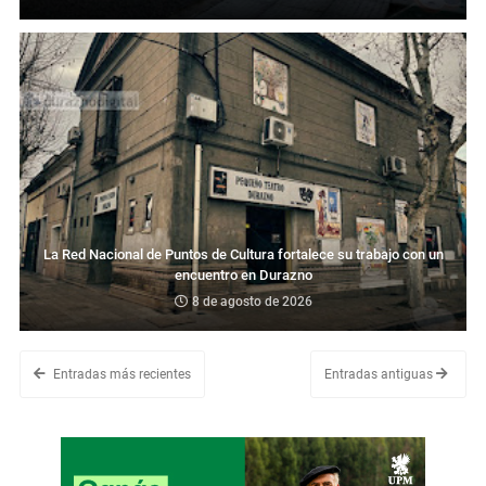
La Red Nacional de Puntos de Cultura fortalece su trabajo con un
encuentro en Durazno
8 de agosto de 2026
Entradas más recientes
Entradas antiguas