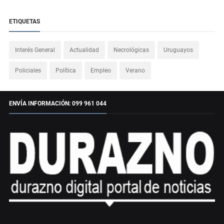
ETIQUETAS
Interés General
Actualidad
Necrológicas
Uruguayos
Policiales
Política
Empleo
Verano
ENVÍA INFORMACIÓN: 099 961 044