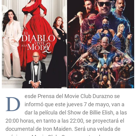
D
esde Prensa del Movie Club Durazno se
informó que este jueves 7 de mayo, van a
dar la película del Show de Billie Elish, a las
20:00 horas, en tanto a las 22:00, se proyectará el
documental de Iron Maiden. Será una velada de