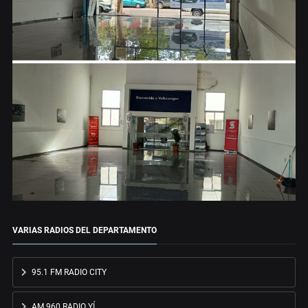
VARIAS RADIOS DEL DEPARTAMENTO
95.1 FM RADIO CITY
AM 960 RADIO YÍ