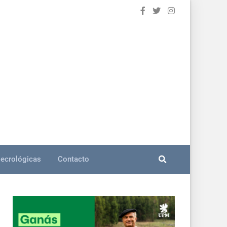
ecrológicas
Contacto