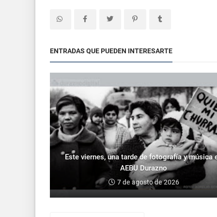
ENTRADAS QUE PUEDEN INTERESARTE
Este viernes, una tarde de fotografía y música 
AEBU Durazno
7 de agosto de 2026