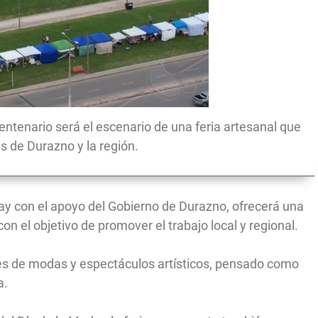
ntenario será el escenario de una feria artesanal que
 de Durazno y la región.
y con el apoyo del Gobierno de Durazno, ofrecerá una
n el objetivo de promover el trabajo local y regional.
iles de modas y espectáculos artísticos, pensado como
a.