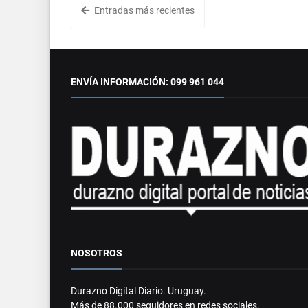
Entradas más recientes
ENVÍA INFORMACIÓN: 099 961 044
NOSOTROS
Durazno Digital Diario. Uruguay.
Más de 88.000 seguidores en redes sociales.