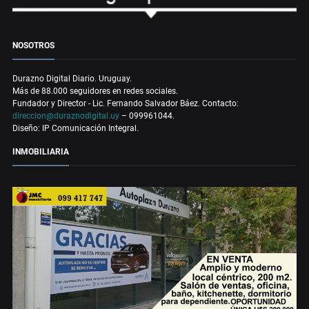
NOSOTROS
Durazno Digital Diario. Uruguay.
Más de 88.000 seguidores en redes sociales.
Fundador y Director - Lic. Fernando Salvador Báez. Contacto:
direccion@duraznodigital.uy
– 099961044.
Diseño: IP Comunicación Integral.
INMOBILIARIA