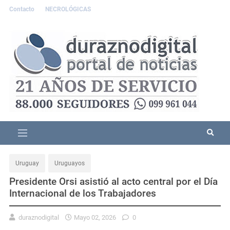
Contacto
NECROLÓGICAS
Uruguay
Uruguayos
Presidente Orsi asistió al acto central por el Día
Internacional de los Trabajadores
duraznodigital
Mayo 02, 2026
0