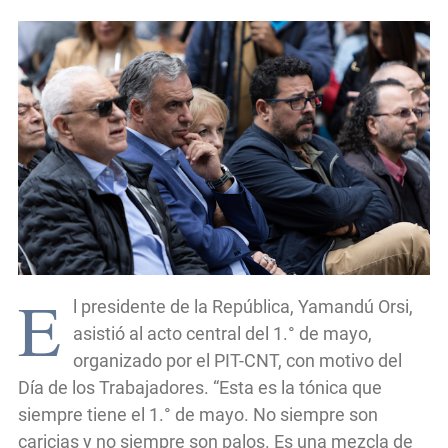
E
l presidente de la República, Yamandú Orsi,
asistió al acto central del 1.° de mayo,
organizado por el PIT-CNT, con motivo del
Día de los Trabajadores. “Esta es la tónica que
siempre tiene el 1.° de mayo. No siempre son
caricias y no siempre son palos. Es una mezcla de