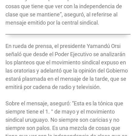
cosas que tiene que ver con la independencia de
clase que se mantiene”, aseguró, al referirse al
mensaje emitido por la central sindical.
En rueda de prensa, el presidente Yamandú Orsi
señaló que desde el Poder Ejecutivo se analizarán
los planteos que el movimiento sindical expuso en
las oratorias y adelantó que la opinión del Gobierno
estará plasmada en el mensaje de la tarde, que se
emitirá por cadena de radio y televisión.
Sobre el mensaje, aseguró: “Esta es la tónica que
siempre tiene el 1. ° de mayo y el movimiento
sindical uruguayo. No siempre son caricias y no
siempre son palos. Es una mezcla de cosas que