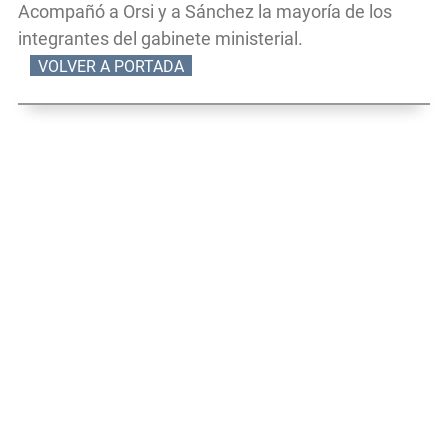
Acompañó a Orsi y a Sánchez la mayoría de los
integrantes del gabinete ministerial.
VOLVER A PORTADA