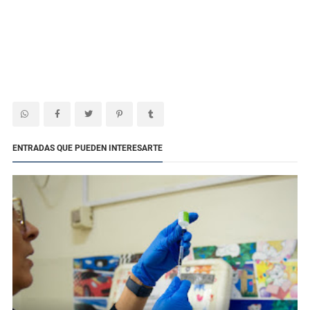
ENTRADAS QUE PUEDEN INTERESARTE