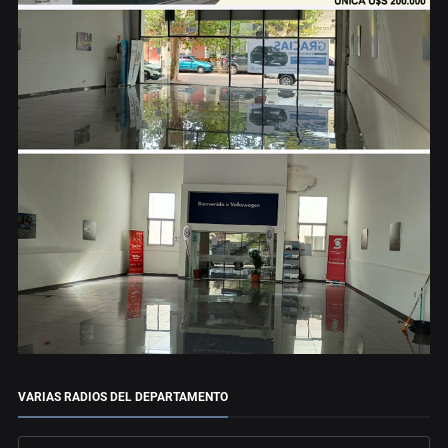
VARIAS RADIOS DEL DEPARTAMENTO