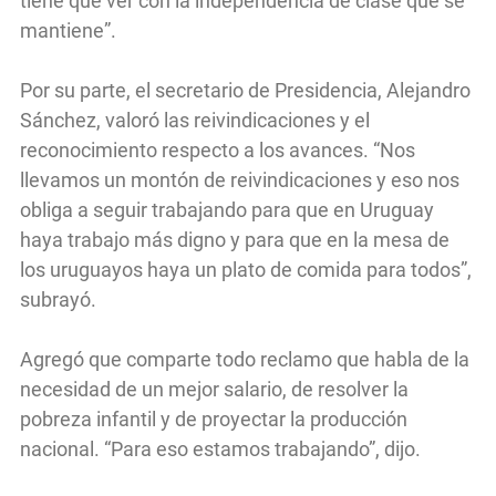
tiene que ver con la independencia de clase que se
mantiene”.
Por su parte, el secretario de Presidencia, Alejandro
Sánchez, valoró las reivindicaciones y el
reconocimiento respecto a los avances. “Nos
llevamos un montón de reivindicaciones y eso nos
obliga a seguir trabajando para que en Uruguay
haya trabajo más digno y para que en la mesa de
los uruguayos haya un plato de comida para todos”,
subrayó.
Agregó que comparte todo reclamo que habla de la
necesidad de un mejor salario, de resolver la
pobreza infantil y de proyectar la producción
nacional. “Para eso estamos trabajando”, dijo.