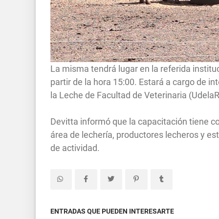
La misma tendrá lugar en la referida instit
partir de la hora 15:00. Estará a cargo de 
la Leche de Facultad de Veterinaria (UdelaR
Devitta informó que la capacitación tiene c
área de lechería, productores lecheros y e
de actividad.
ENTRADAS QUE PUEDEN INTERESARTE