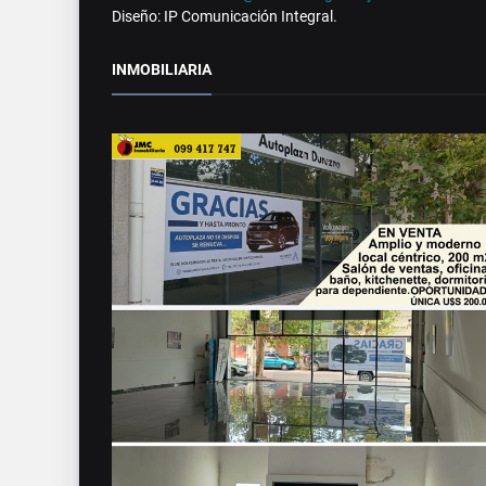
Diseño: IP Comunicación Integral.
INMOBILIARIA