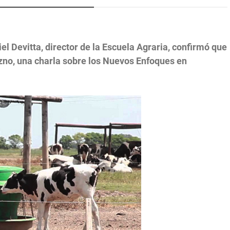
el Devitta, director de la Escuela Agraria, confirmó que
azno, una charla sobre los Nuevos Enfoques en