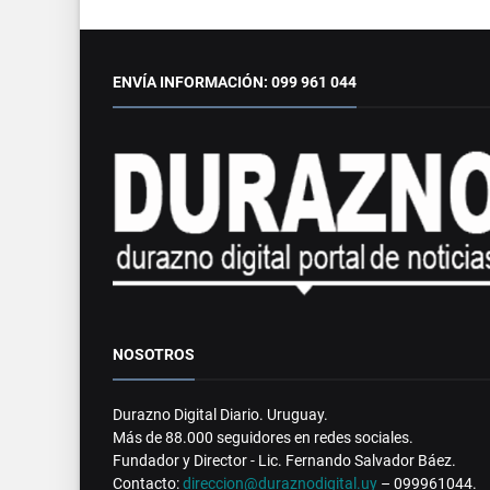
ENVÍA INFORMACIÓN: 099 961 044
NOSOTROS
Durazno Digital Diario. Uruguay.
Más de 88.000 seguidores en redes sociales.
Fundador y Director - Lic. Fernando Salvador Báez.
Contacto:
direccion@duraznodigital.uy
– 099961044.