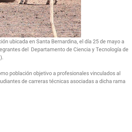
ución ubicada en Santa Bernardina, el día 25 de mayo a
integrantes del Departamento de Ciencia y Tecnología de
).
omo población objetivo a profesionales vinculados al
studiantes de carreras técnicas asociadas a dicha rama