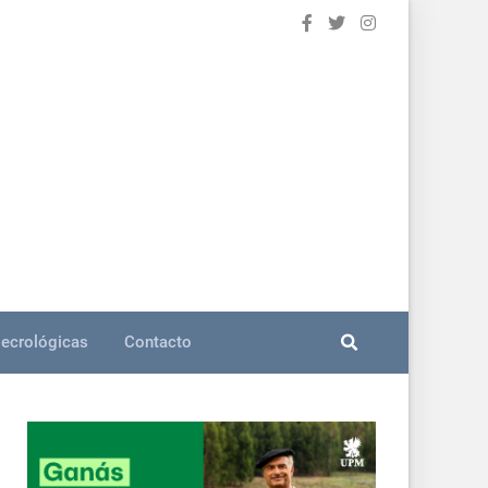
ecrológicas
Contacto