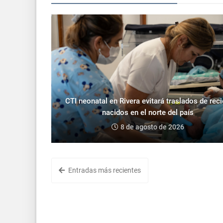
CTI neonatal en Rivera evitará traslados de rec
nacidos en el norte del país
8 de agosto de 2026
Entradas más recientes