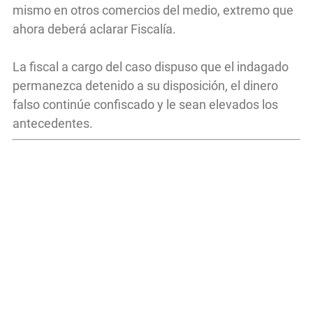
mismo en otros comercios del medio, extremo que
ahora deberá aclarar Fiscalía.
La fiscal a cargo del caso dispuso que el indagado
permanezca detenido a su disposición, el dinero
falso continúe confiscado y le sean elevados los
antecedentes.