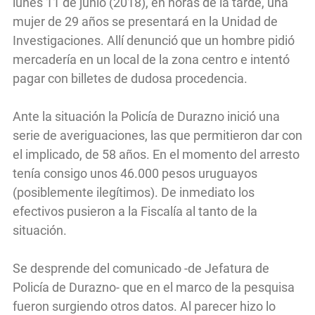
lunes 11 de junio (2018), en horas de la tarde, una
mujer de 29 años se presentará en la Unidad de
Investigaciones. Allí denunció que un hombre pidió
mercadería en un local de la zona centro e intentó
pagar con billetes de dudosa procedencia.
Ante la situación la Policía de Durazno inició una
serie de averiguaciones, las que permitieron dar con
el implicado, de 58 años. En el momento del arresto
tenía consigo unos 46.000 pesos uruguayos
(posiblemente ilegítimos). De inmediato los
efectivos pusieron a la Fiscalía al tanto de la
situación.
Se desprende del comunicado -de Jefatura de
Policía de Durazno- que en el marco de la pesquisa
fueron surgiendo otros datos. Al parecer hizo lo