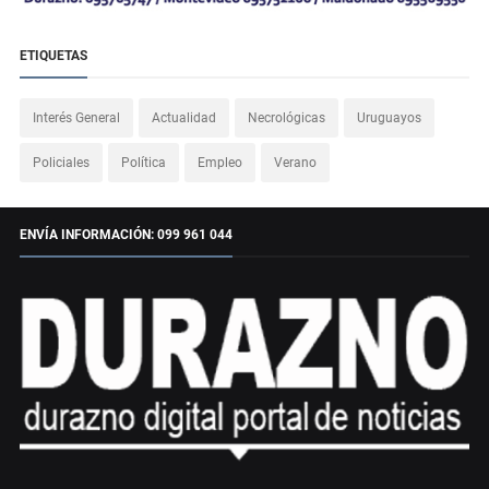
ETIQUETAS
Interés General
Actualidad
Necrológicas
Uruguayos
Policiales
Política
Empleo
Verano
ENVÍA INFORMACIÓN: 099 961 044