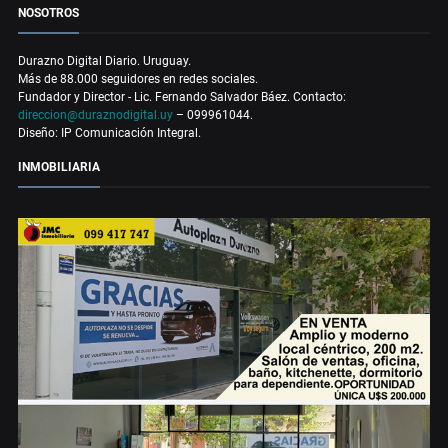
NOSOTROS
Durazno Digital Diario. Uruguay.
Más de 88.000 seguidores en redes sociales.
Fundador y Director - Lic. Fernando Salvador Báez. Contacto:
direccion@duraznodigital.uy
– 099961044.
Diseño: IP Comunicación Integral.
INMOBILIARIA