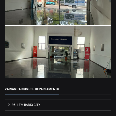
VARIAS RADIOS DEL DEPARTAMENTO
95.1 FM RADIO CITY