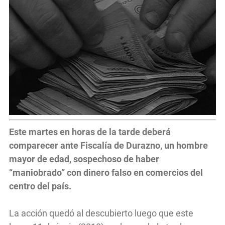
Este martes en horas de la tarde deberá
comparecer ante Fiscalía de Durazno, un hombre
mayor de edad, sospechoso de haber
“maniobrado” con dinero falso en comercios del
centro del país.
La acción quedó al descubierto luego que este