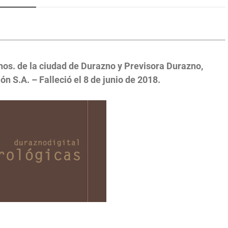
os. de la ciudad de Durazno y Previsora Durazno,
ón S.A. – Falleció el 8 de junio de 2018.