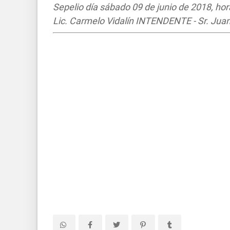
Sepelio día sábado 09 de junio de 2018, hor
Lic. Carmelo Vidalín INTENDENTE - Sr. J