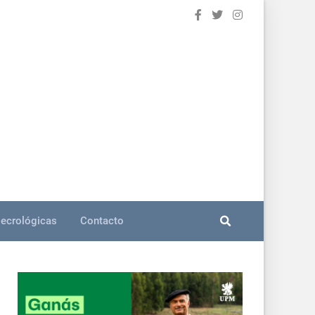
ecrológicas
Contacto