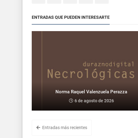
ENTRADAS QUE PUEDEN INTERESARTE
Norma Raquel Valenzuela Perazza
6 de agosto de 2026
Entradas más recientes