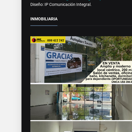
Diseño: IP Comunicación Integral.
INMOBILIARIA