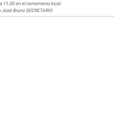
a 11.00 en el cementerio local.
uan José Bruno SECRETARIO