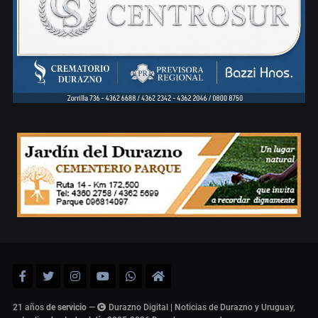
21 años
de servicio
—
Durazno Digital | Noticias de Durazno y Uruguay,