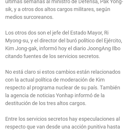
últimas semanas al ministro de Defensa, Pak Yong-
sik, y a otros dos altos cargos militares, según
medios surcoreanos.
Los otros dos son el jefe del Estado Mayor, Ri
Myong-su, y el director del buró político del Ejército,
Kim Jong-gak, informó hoy el diario JoongAng Ilbo
citando fuentes de los servicios secretos.
No está claro si estos cambios están relacionados
con la actual política de moderación de Kim
respecto al programa nuclear de su país. También
la agencia de noticias Yonhap informó de la
destitución de los tres altos cargos.
Entre los servicios secretos hay especulaciones al
respecto que van desde una acción punitiva hasta