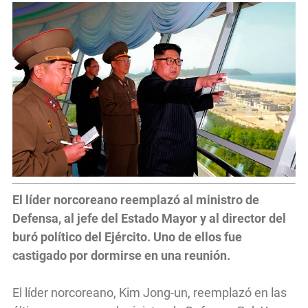
El líder norcoreano reemplazó al ministro de
Defensa, al jefe del Estado Mayor y al director del
buró político del Ejército. Uno de ellos fue
castigado por dormirse en una reunión.
El líder norcoreano, Kim Jong-un, reemplazó en las