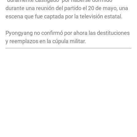
durante una reunión del partido el 20 de mayo, una
escena que fue captada por la televisión estatal.
Pyongyang no confirmó por ahora las destituciones
y reemplazos en la cúpula militar.