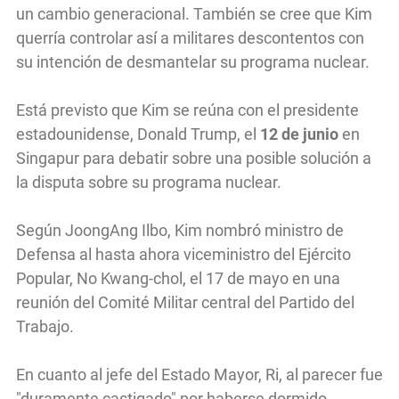
un cambio generacional. También se cree que Kim
querría controlar así a militares descontentos con
su intención de desmantelar su programa nuclear.
Está previsto que Kim se reúna con el presidente
estadounidense, Donald Trump, el
12 de junio
en
Singapur para debatir sobre una posible solución a
la disputa sobre su programa nuclear.
Según JoongAng Ilbo, Kim nombró ministro de
Defensa al hasta ahora viceministro del Ejército
Popular, No Kwang-chol, el 17 de mayo en una
reunión del Comité Militar central del Partido del
Trabajo.
En cuanto al jefe del Estado Mayor, Ri, al parecer fue
"duramente castigado" por haberse dormido