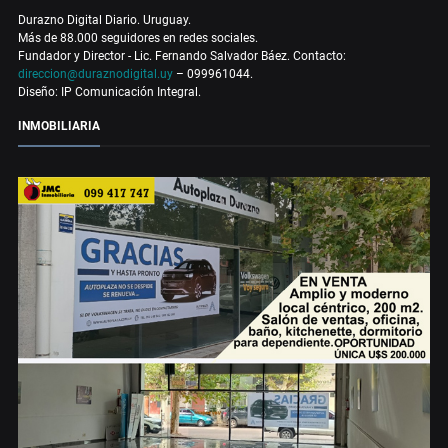
Durazno Digital Diario. Uruguay.
Más de 88.000 seguidores en redes sociales.
Fundador y Director - Lic. Fernando Salvador Báez. Contacto:
direccion@duraznodigital.uy
– 099961044.
Diseño: IP Comunicación Integral.
INMOBILIARIA