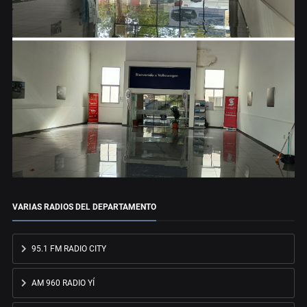
VARIAS RADIOS DEL DEPARTAMENTO
95.1 FM RADIO CITY
AM 960 RADIO YÍ